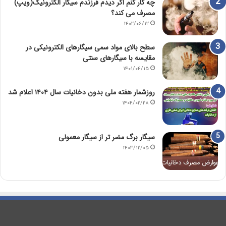
چه کار کنم اگر دیدم فرزندم سیگار الکترونیک(ویپ)
مصرف می کند؟
۱۴۰۲/۰۶/۱۲
سطح بالای مواد سمی سیگارهای الکترونیکی در
مقایسه با سیگارهای سنتی
۱۴۰۱/۰۴/۱۵
روزشمار هفته ملی بدون دخانیات سال ۱۴۰۴ اعلام شد
۱۴۰۴/۰۲/۲۸
سیگار برگ مضر تر از سیگار معمولی
۱۴۰۳/۱۲/۰۵