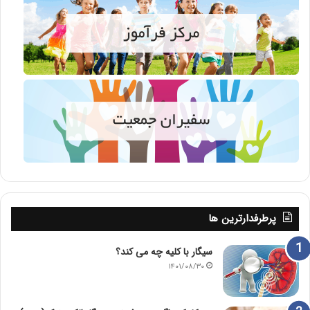
پرطرفدارترین ها
سیگار با کلیه چه می کند؟
۱۴۰۱/۰۸/۳۰