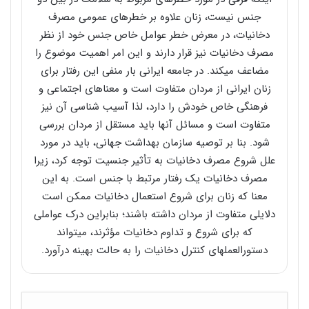
جنس نیست، زنان علاوه بر خطرهای عمومی مصرف
دخانیات، در معرض خطر عوامل خاص جنس خود از نظر
مصرف دخانیات نیز قرار دارند و این امر اهمیت موضوع را
مضاعف می­کند. در جامعه ایرانی بار منفی این رفتار برای
زنان ایرانی از مردان متفاوت است و معناهای اجتماعی و
فرهنگی خاص خودش را دارد، لذا آسیب­ شناسی آن نیز
متفاوت است و مسائل آنها باید مستقل از مردان بررسی
شود. بنا بر توصیه سازمان بهداشت جهانی، باید در مورد
علل شروع مصرف دخانیات به تأثیر جنسیت توجه کرد، زیرا
مصرف دخانیات یک رفتار مرتبط با جنس است. به این
معنا که زنان برای شروع استعمال دخانیات ممکن است
دلایلی متفاوت از مردان داشته باشند؛ بنابراین درک عواملی
که برای شروع و تداوم دخانیات مؤثرند، می­تواند
دستورالعمل­های کنترل دخانیات را به حالت بهینه در­آورد.