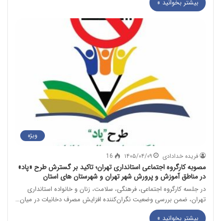
بیشتر بخوانید »
ویژه
فریده خدادادی
۱۴۰۵/۰۴/۰۹
16
مصوبه کارگروه اجتماعی استانداری تهران؛ تاکید بر گسترش طرح «پاد»
در مناطق آموزش و پرورش شهر تهران و شهرستان های استان
در جلسه کارگروه اجتماعی، فرهنگی، سلامت، زنان و خانواده استانداری
تهران، ضمن بررسی وضعیت نگران‌کننده افزایش مصرف دخانیات در میان…
بیشتر بخوانید »