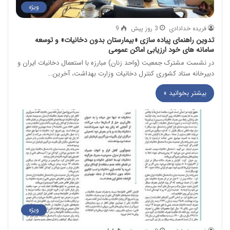
ویژه
فریده خدادادی
3 روز پیش
9
تدوین راهنمای پیاده سازی «بیمارستان بدون دخانیات» و توسعه
سامانه های خود ارزیابی اماکن عمومی
در نشست مشترک جمعیت (واحد زنان) مبارزه با استعمال دخانیات ایران و
دبیرخانه ستاد کشوری کنترل دخانیات وزارت بهداشت، آخرین…
بیشتر بخوانید »
ویژه