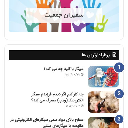
پرطرفدارترین ها
سیگار با کلیه چه می کند؟
۱۴۰۱/۰۸/۳۰
چه کار کنم اگر دیدم فرزندم سیگار
الکترونیک(ویپ) مصرف می کند؟
۱۴۰۲/۰۶/۱۲
سطح بالای مواد سمی سیگارهای الکترونیکی در
مقایسه با سیگارهای سنتی