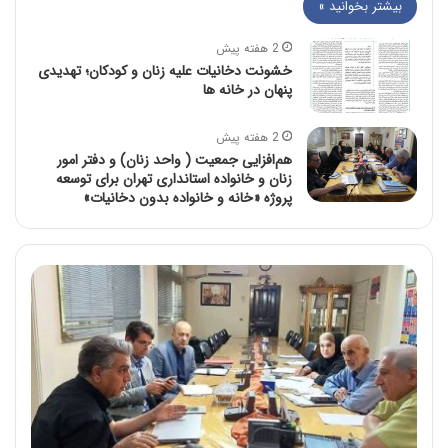
بیشتر بخوانید »
2 هفته پیش
خشونت دخانیات علیه زنان و کودکان؛ تهدیدی
پنهان در خانه ها
2 هفته پیش
هم‌افزایی جمعیت ( واحد زنان) و دفتر امور
زنان و خانواده استانداری تهران برای توسعه
پروژه «خانه و خانواده بدون دخانیات»