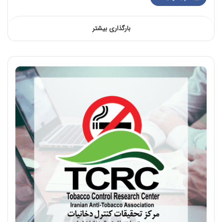
بارگذاری بیشتر