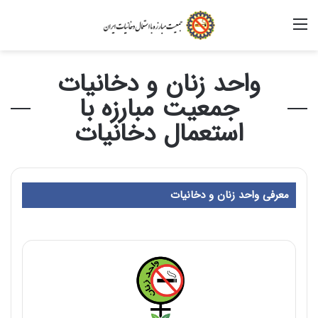
منو
واحد زنان و دخانیات
جمعیت مبارزه با
استعمال دخانیات
معرفی واحد زنان و دخانیات