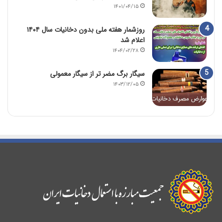
۱۴۰۱/۰۴/۱۵
روزشمار هفته ملی بدون دخانیات سال ۱۴۰۴
اعلام شد
۱۴۰۴/۰۲/۲۸
سیگار برگ مضر تر از سیگار معمولی
۱۴۰۳/۱۲/۰۵