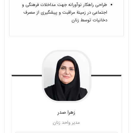
طراحی راهکار نوآورانه جهت مداخلات فرهنگی و
اجتماعی در زمینة مراقبت و پیشگیری از مصرف
دخانیات توسط زنان
زهرا
صدر
مدیر واحد زنان