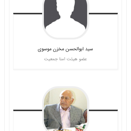
سید ابوالحسن
مخزن موسوی
عضو هیئت امنا جمعیت