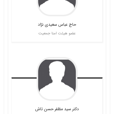
حاج عباس
سعیدی نژاد
عضو هیئت امنا جمعیت
دکتر سید مظفر
حسن تاش