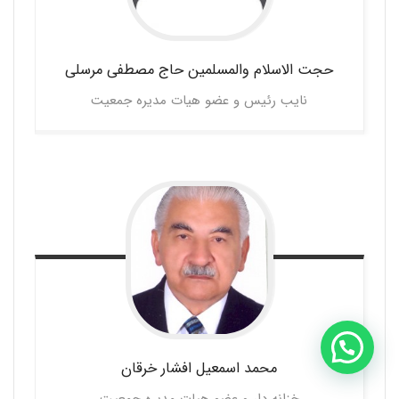
حجت الاسلام والمسلمین حاج مصطفی
مرسلی
نایب رئیس و عضو هیات مدیره جمعیت
محمد اسمعیل افشار
خرقان
خزانه دار و عضو هیات مدیره جمعیت