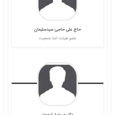
حاج علی
حاجی سیدسلیمان
عضو هیئت امنا جمعیت
دکتر میرجبار
ارجمند