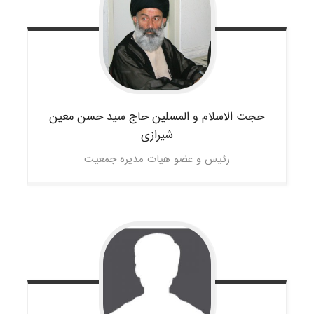
حجت الاسلام و المسلین حاج سید حسن
معین
شیرازی
رئیس و عضو هیات مدیره جمعیت