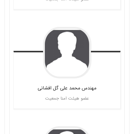
مهندس محمد علی
گل افشانی
عضو هیئت امنا جمعیت