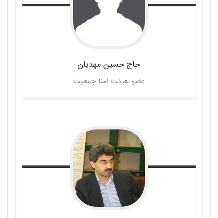
حاج حسین
مهدیان
عضو هیئت امنا جمعیت