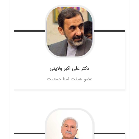
دکتر علی اکبر
ولایتی
عضو هیئت امنا جمعیت