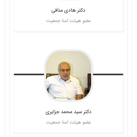
دکتر هادی
منافی
عضو هیئت امنا جمعیت
دکتر سید محمد
جزایری
عضو هیئت امنا جمعیت