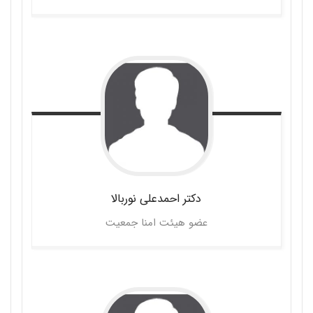
دکتر احمدعلی
نوربالا
عضو هیئت امنا جمعیت