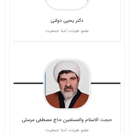
دکتر یحیی
دولتی
عضو هیئت امنا جمعیت
حجت الاسلام والمسلمین حاج مصطفی
مرسلی
عضو هیئت امنا جمعیت