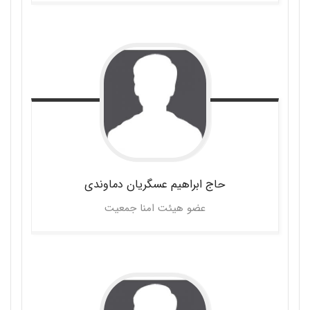
حاج ابراهیم
عسگریان دماوندی
عضو هیئت امنا جمعیت