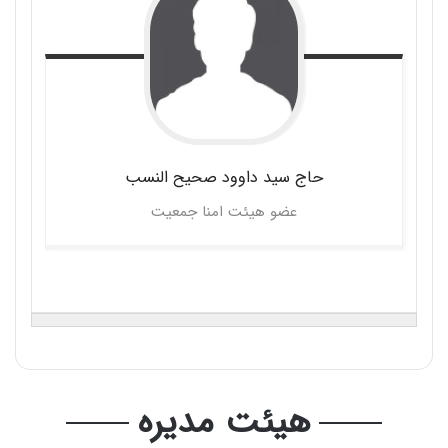
حاج سید داوود
صحیح النسب
عضو هیئت امنا جمعیت
هیئت مدیره