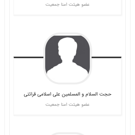
عضو هیئت امنا جمعیت
حجت السلام و المسلمین علی
اسلامی قرائتی
عضو هیئت امنا جمعیت