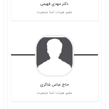
دکتر مهدی
فهیمی
عضو هیئت امنا جمعیت
حاج عباس
شاکری
عضو هیئت امنا جمعیت