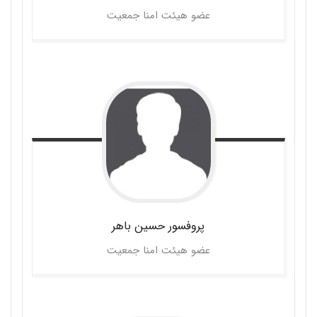
عضو هیئت امنا جمعیت
پروفسور حسین
باهر
عضو هیئت امنا جمعیت