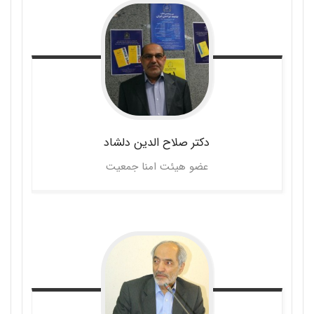
دکتر صلاح الدین
دلشاد
عضو هیئت امنا جمعیت