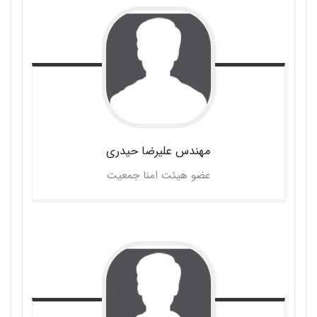
مهندس علیرضا
حیدری
عضو هیئت امنا جمعیت