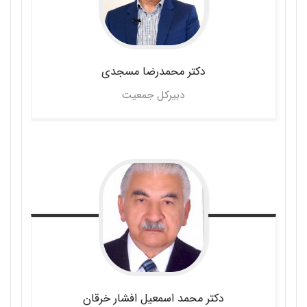
دکتر محمدرضا
مسجدی
دبیرکل جمعیت
دکتر محمد اسمعیل
افشار خرقان