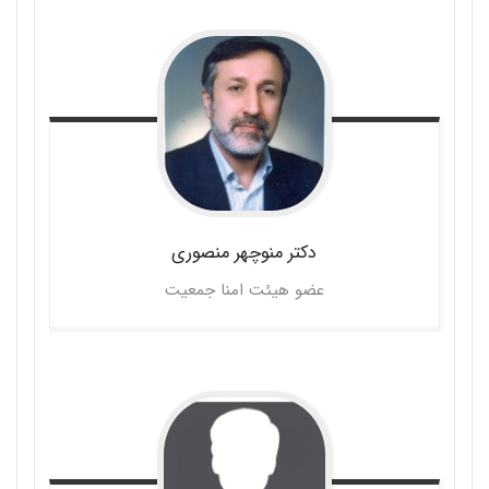
دکتر منوچهر
منصوری
عضو هیئت امنا جمعیت