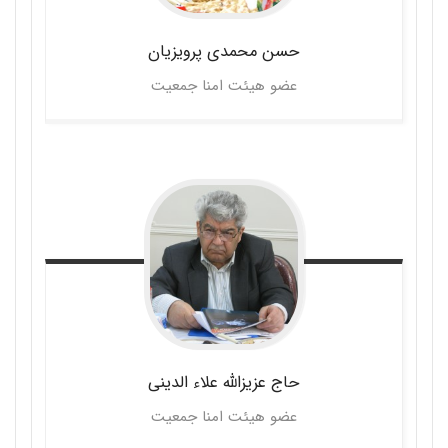
حسن محمدی
پرویزیان
عضو هیئت امنا جمعیت
حاج عزیزالله
علاء الدینی
عضو هیئت امنا جمعیت