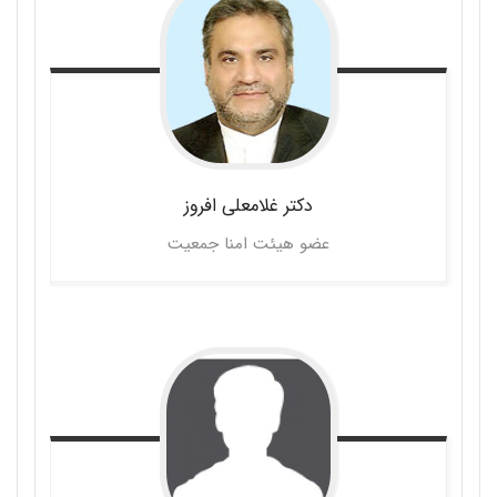
دکتر غلامعلی
افروز
عضو هیئت امنا جمعیت