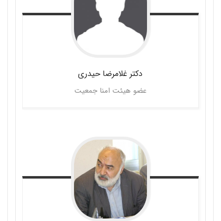
دکتر غلامرضا
حیدری
عضو هیئت امنا جمعیت