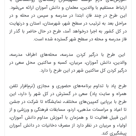
ارتباط مستقیم با والدین، معلمان و دانش آموزان ارائه می‌شود.
این طرح در چند فاز، ابتدا در مدرسه و سپس در محله و در
مراحل بعد به ترتیب در سطح شهر، شهرستان، استان و درنهایت
در کل کشور به اجرا درخواهد آمد، طرح در حال حاضر با گذر از
فاز مدرسه و محله در سطح شهر گسترده شده است.
این طرح با درگیر کردن مدرسه، محله‌های اطراف مدرسه،
والدین، دانش آموزان، مربیان، کسبه و ساکنین محل سعی در
درگیر کردن کل ساکنین شهر در این طرح را دارد.
طرح پاد با تداوم برنامه‌های حضوری و مجازی (نرم‌افزار تلفن
همراه و سایت پاد) سعی در گسترش در کل شهر را دارد، این
طرح با برپایی کمپین‌های مختلف، نمایشگاه تا شرکت در جشن
تا اعیاد و مراسمات مذهبی، اردو، مسابقات فرهنگی و ورزشی و از
این قبیل فعالیت تا و همزمان با آموزش مداوم دانش آموزان،
اولیاء و مربیان در نظر دارد از مصرف دخانیات در دانش آموزان
پیشگیری کند.