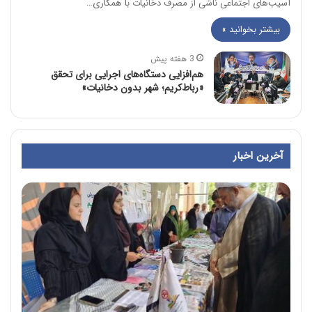
آسیب‌های اجتماعی ناشی از مصرف دخانیات با همکاری…
بیشتر بخوانید »
3 هفته پیش
هم‌افزایی دستگاه‌های اجرایی برای تحقق
«رباط‌کریم؛ شهر بدون دخانیات»
آخرین اخبار