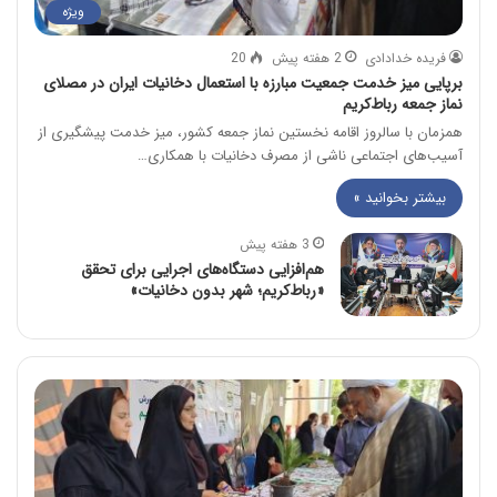
ویژه
فریده خدادادی
2 هفته پیش
20
برپایی میز خدمت جمعیت مبارزه با استعمال دخانیات ایران در مصلای
نماز جمعه رباط‌کریم
همزمان با سالروز اقامه نخستین نماز جمعه کشور، میز خدمت پیشگیری از
آسیب‌های اجتماعی ناشی از مصرف دخانیات با همکاری…
بیشتر بخوانید »
3 هفته پیش
هم‌افزایی دستگاه‌های اجرایی برای تحقق
«رباط‌کریم؛ شهر بدون دخانیات»