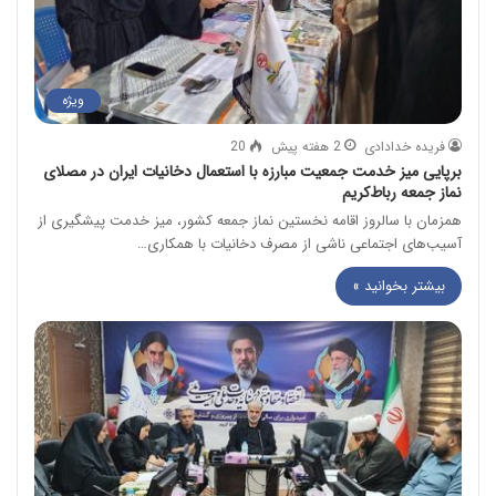
ویژه
فریده خدادادی
2 هفته پیش
20
برپایی میز خدمت جمعیت مبارزه با استعمال دخانیات ایران در مصلای
نماز جمعه رباط‌کریم
همزمان با سالروز اقامه نخستین نماز جمعه کشور، میز خدمت پیشگیری از
آسیب‌های اجتماعی ناشی از مصرف دخانیات با همکاری…
بیشتر بخوانید »