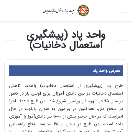
منو
واحد پاد (پیشگیری
استعمال دخانیات)
معرفی واحد پاد
طرح پاد (پیشگیری از استعمال دخانیات) باهدف کاهش
استعمال دخانیات در بین دانش آموزان برای اولین بار در کشور
در سال ۹۵ در شهرستان ورامین شروع شد. این طرح باهدف اجرا
در سطح ملی، هم‌اکنون در ورامین به عنوان پایلوت در حال
اجراست که در حال حاضر بیش از ۵۰۰۰ نفر دانش‌آموز را آموزش
داده است، این طرح در بیش از ۶۵ مدرسه مقطع راهنمایی
آموزش‌های لازم توسط تسهیلگران رشته‌های روانشناسی با