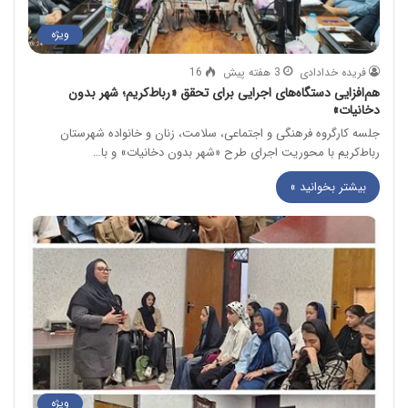
ویژه
فریده خدادادی
3 هفته پیش
16
هم‌افزایی دستگاه‌های اجرایی برای تحقق «رباط‌کریم؛ شهر بدون
دخانیات»
جلسه کارگروه فرهنگی و اجتماعی، سلامت، زنان و خانواده شهرستان
رباط‌کریم با محوریت اجرای طرح «شهر بدون دخانیات» و با…
بیشتر بخوانید »
ویژه