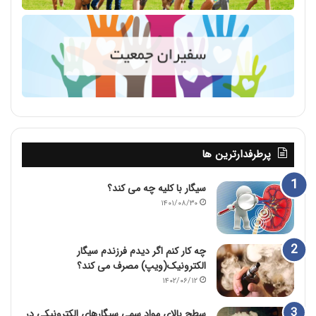
پرطرفدارترین ها
سیگار با کلیه چه می کند؟
۱۴۰۱/۰۸/۳۰
چه کار کنم اگر دیدم فرزندم سیگار
الکترونیک(ویپ) مصرف می کند؟
۱۴۰۲/۰۶/۱۲
سطح بالای مواد سمی سیگارهای الکترونیکی در