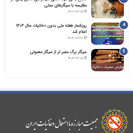
مقایسه با سیگارهای سنتی
۱۴۰۱/۰۴/۱۵
روزشمار هفته ملی بدون دخانیات سال ۱۴۰۴
اعلام شد
۱۴۰۴/۰۲/۲۸
سیگار برگ مضر تر از سیگار معمولی
۱۴۰۳/۱۲/۰۵