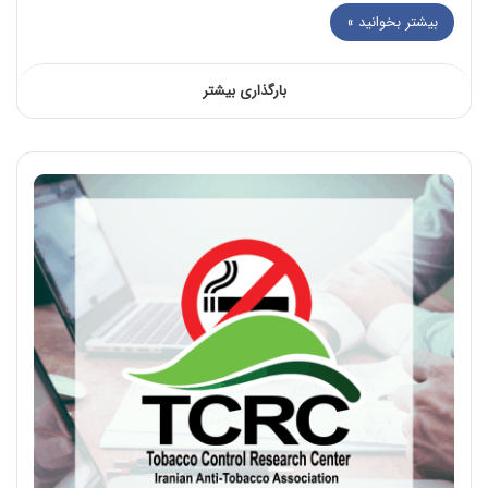
بیشتر بخوانید »
بارگذاری بیشتر