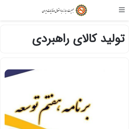
منو
تولید کالای راهبردی