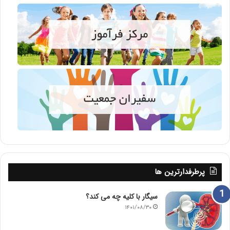
پرطرفدارترین ها
سیگار با کلیه چه می کند؟
۱۴۰۱/۰۸/۳۰