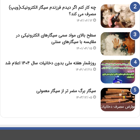
چه کار کنم اگر دیدم فرزندم سیگار الکترونیک(ویپ)
مصرف می کند؟
۱۴۰۲/۰۶/۱۲
سطح بالای مواد سمی سیگارهای الکترونیکی در
مقایسه با سیگارهای سنتی
۱۴۰۱/۰۴/۱۵
روزشمار هفته ملی بدون دخانیات سال ۱۴۰۴ اعلام شد
۱۴۰۴/۰۲/۲۸
سیگار برگ مضر تر از سیگار معمولی
۱۴۰۳/۱۲/۰۵