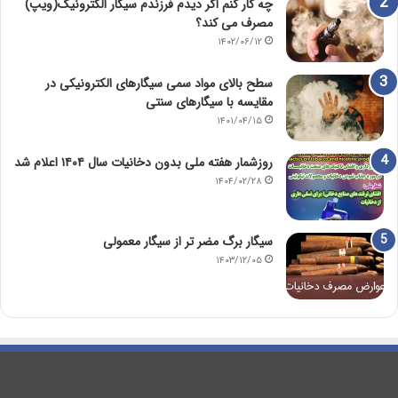
چه کار کنم اگر دیدم فرزندم سیگار الکترونیک(ویپ)
مصرف می کند؟
۱۴۰۲/۰۶/۱۲
سطح بالای مواد سمی سیگارهای الکترونیکی در
مقایسه با سیگارهای سنتی
۱۴۰۱/۰۴/۱۵
روزشمار هفته ملی بدون دخانیات سال ۱۴۰۴ اعلام شد
۱۴۰۴/۰۲/۲۸
سیگار برگ مضر تر از سیگار معمولی
۱۴۰۳/۱۲/۰۵