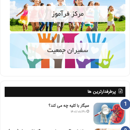
پرطرفدارترین ها
سیگار با کلیه چه می کند؟
۱۴۰۱/۰۸/۳۰