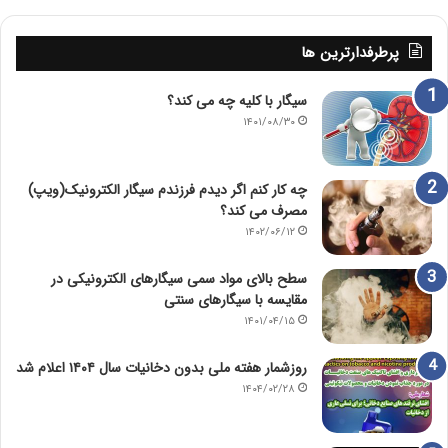
پرطرفدارترین ها
سیگار با کلیه چه می کند؟
۱۴۰۱/۰۸/۳۰
چه کار کنم اگر دیدم فرزندم سیگار الکترونیک(ویپ)
مصرف می کند؟
۱۴۰۲/۰۶/۱۲
سطح بالای مواد سمی سیگارهای الکترونیکی در
مقایسه با سیگارهای سنتی
۱۴۰۱/۰۴/۱۵
روزشمار هفته ملی بدون دخانیات سال ۱۴۰۴ اعلام شد
۱۴۰۴/۰۲/۲۸