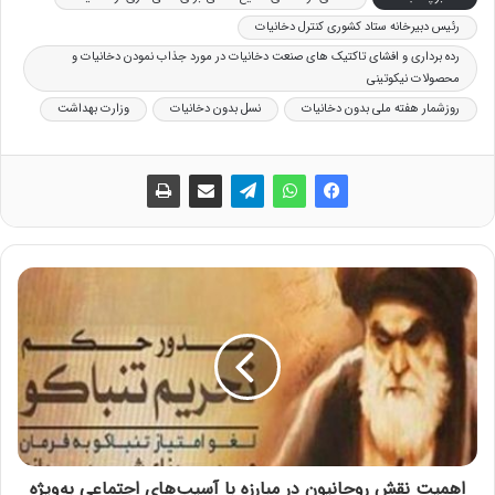
رئیس دبیرخانه ستاد کشوری کنترل دخانیات
رده برداری و افشای تاکتیک های صنعت دخانیات در مورد جذاب نمودن دخانیات و
محصولات نیکوتینی
روزشمار هفته ملی بدون دخانیات
نسل بدون دخانیات
وزارت بهداشت
اهمیت نقش روحانیون در مبارزه با آسیب‌های اجتماعی به‌ویژه