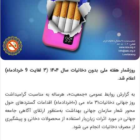
روزشمار هفته ملی بدون دخانیات سال ۱۴۰۴
(
۳ لغایت 9 خردادماه)
اعلام شد.
به گزارش روابط عمومی «جمعیت»، هرساله به مناسبت گرامیداشت
روز جهانی دخانیات۳۱ ماه می (۱۰خردادماه) اقدامات گسترده‏ای حول
محور شعار سازمان جهانی بهداشت به‌منظور ارتقای آگاهی جامعه
جهانی در مورد اثرات زیان‌بار استفاده از محصولات دخانی و پیشگیری
از مصرف دخانیات انجام ‏می‏ شود.