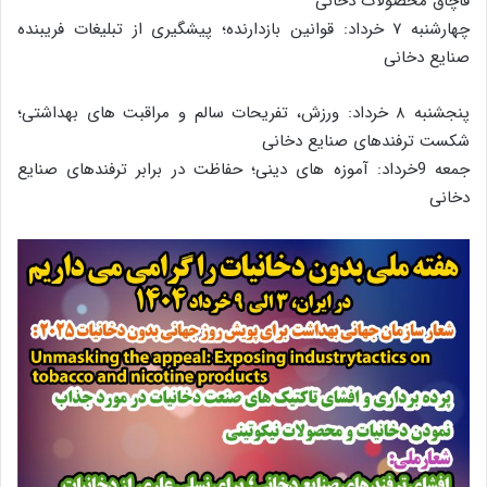
قاچاق محصولات دخانی
چهارشنبه ۷ خرداد: قوانین بازدارنده؛ پیشگیری از تبلیغات فریبنده
صنایع دخانی
پنجشنبه ۸ خرداد: ورزش، تفریحات سالم و مراقبت های بهداشتی؛
شکست ترفندهای صنایع دخانی
جمعه 9خرداد: آموزه های دینی؛ حفاظت در برابر ترفندهای صنایع
دخانی