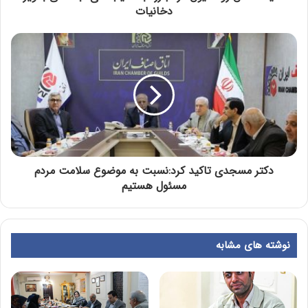
دخانیات
دکتر مسجدی تاکید کرد:نسبت به موضوع سلامت مردم
مسئول هستیم
نوشته های مشابه