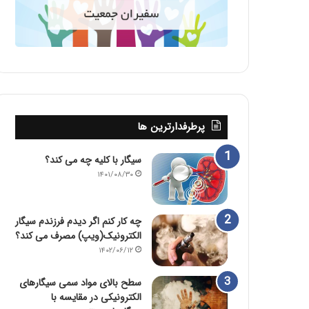
پرطرفدارترین ها
سیگار با کلیه چه می کند؟
۱۴۰۱/۰۸/۳۰
چه کار کنم اگر دیدم فرزندم سیگار
الکترونیک(ویپ) مصرف می کند؟
۱۴۰۲/۰۶/۱۲
سطح بالای مواد سمی سیگارهای
الکترونیکی در مقایسه با