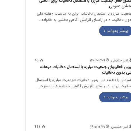
ضور فعال جمعیت مبارزه با استعمال دخانیات برای آگاهی
خشی عمومی
معیت مبارزه با استعمال دخانیات ایران به مناسبت «هفته ملی
دون دخانیات » در راستای افزایش آگاهی بخشی به خانواده…
بیشتر بخوانید »
امیر حشمتی
۱۴۰۱/۰۳/۰۹
43
بیین فعالیت‏های جمعیت مبارزه با استعمال دخانیات درهفته
لی بدون دخانیات
مزمان با «هفته ملی بدون دخانیات »جمعیت مبارزه با استعمال
خانیات ایران در راستای افزایش آگاهی خانواده ‏ها با مضرات…
بیشتر بخوانید »
امیر حشمتی
۱۴۰۱/۰۲/۲۱
118