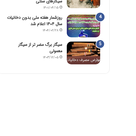
سیگارهای سنتی
۱۴۰۱/۰۴/۱۵
روزشمار هفته ملی بدون دخانیات
سال ۱۴۰۴ اعلام شد
۱۴۰۴/۰۲/۲۸
سیگار برگ مضر تر از سیگار
معمولی
۱۴۰۳/۱۲/۰۵