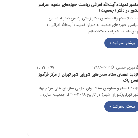
ضور نماینده آیت‌الله اعرافی ریاست حوزه‌های علمیه سراسر
شور در دفتر «جمعیت»
جت‌الاسلام­ والمسلمین دکتر زمانی رئیس دفتر اجتماعی
سیاسی حوزه‌های علمیه، به عنوان نماینده آیت‌الله اعرافی، ۱
همن‌ماه به همراه حجت‌الاسلام…
بیشتر بخوانید »
مهری حسنی
۱۳۹۸/۰۳/۱۳
۰
95
ازدید اعضای ستاد سمن‌های شورای شهر تهران از مرکز فرآموز
فس پاک
ازدید اعضاء و معاونین ستاد توان افزایی سازمان های مردم نهاد
ر تهران(شورای شهر) در تاریخ ۱۲/۰۳/۹۸ از جمعیت مبارزه…
بیشتر بخوانید »