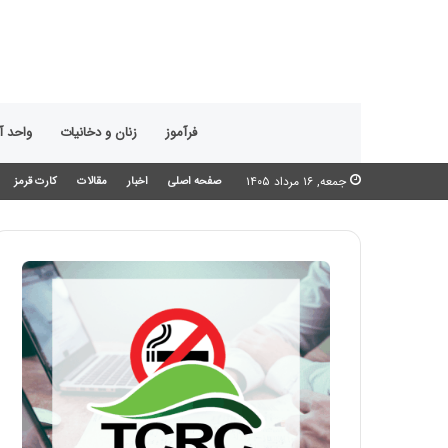
فرآموز
زنان و دخانیات
واحد 
جمعه, ۱۶ مرداد ۱۴۰۵
صفحه اصلی
اخبار
مقالات
کارت قرمز