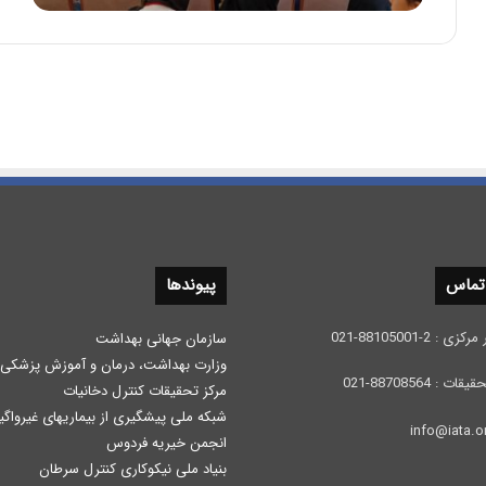
 تماس
پیوندها
 2-88105001-021
سازمان جهانی بهداشت
وزارت بهداشت، درمان و آموزش پزشكی
: 88708564-021
مرکز تحقیقات کنترل دخانیات
شبکه ملی پیشگیری از بیماریهای غیرواگی
انجمن خیریه فردوس
بنیاد ملی نیکوکاری کنترل سرطان