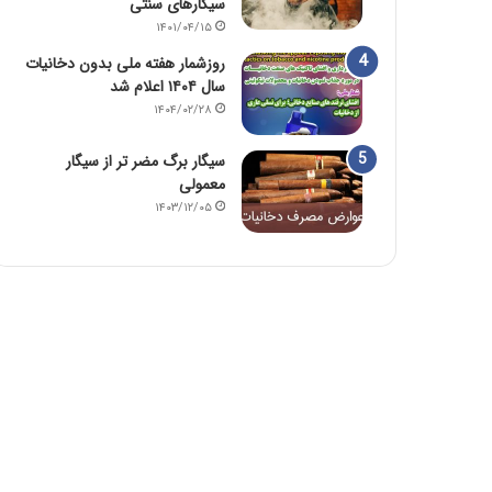
سیگارهای سنتی
۱۴۰۱/۰۴/۱۵
روزشمار هفته ملی بدون دخانیات
سال ۱۴۰۴ اعلام شد
۱۴۰۴/۰۲/۲۸
سیگار برگ مضر تر از سیگار
معمولی
۱۴۰۳/۱۲/۰۵