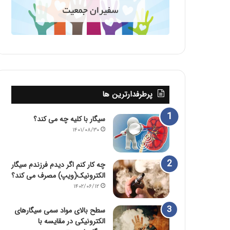
پرطرفدارترین ها
سیگار با کلیه چه می کند؟
۱۴۰۱/۰۸/۳۰
چه کار کنم اگر دیدم فرزندم سیگار
الکترونیک(ویپ) مصرف می کند؟
۱۴۰۲/۰۶/۱۲
سطح بالای مواد سمی سیگارهای
الکترونیکی در مقایسه با