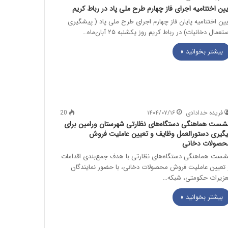
یین اختتامیه اجرای فاز چهارم طرح ملی پاد در رباط‌ کریم
یین اختتامیه پایان فاز چهارم اجرای طرح ملی پاد ( پیشگیری
تعمال دخانیات) در رباط‌ کریم روز یکشنبه ۲۵ آبان‌ماه…
بیشتر بخوانید »
فریده خدادادی
۱۴۰۴/۰۷/۱۶
20
شست هماهنگی دستگاه‌های نظارتی شهرستان ورامین برای
یگیری دستورالعمل وظایف و تعیین عاملیت فروش
حصولات دخانی
شست هماهنگی دستگاه‌های نظارتی با هدف جمع‌بندی اقدامات
 تعیین عاملیت فروش محصولات دخانی، با حضور نمایندگان
عزیرات حکومتی، شبکه…
بیشتر بخوانید »