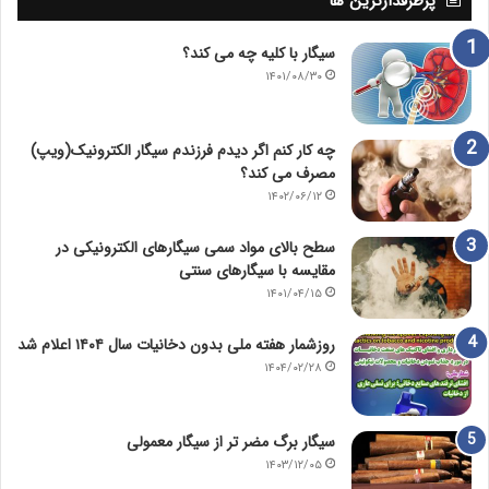
پرطرفدارترین ها
سیگار با کلیه چه می کند؟
۱۴۰۱/۰۸/۳۰
چه کار کنم اگر دیدم فرزندم سیگار الکترونیک(ویپ)
مصرف می کند؟
۱۴۰۲/۰۶/۱۲
سطح بالای مواد سمی سیگارهای الکترونیکی در
مقایسه با سیگارهای سنتی
۱۴۰۱/۰۴/۱۵
روزشمار هفته ملی بدون دخانیات سال ۱۴۰۴ اعلام شد
۱۴۰۴/۰۲/۲۸
سیگار برگ مضر تر از سیگار معمولی
۱۴۰۳/۱۲/۰۵