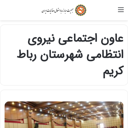
منو
عاون اجتماعی نیروی
انتظامی شهرستان رباط
کریم