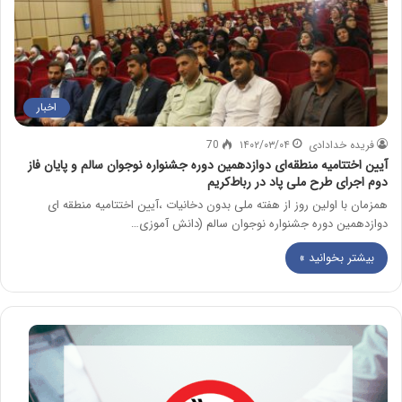
اخبار
فریده خدادادی
۱۴۰۲/۰۳/۰۴
70
آیین اختتامیه منطقه‌ای دوازدهمین دوره جشنواره نوجوان سالم و پایان فاز
دوم اجرای طرح ملی پاد در رباط‌کریم
همزمان با اولین روز از هفته ملی بدون دخانیات ،آیین اختتامیه منطقه ای
دوازدهمین دوره جشنواره نوجوان سالم (دانش آموزی…
بیشتر بخوانید »