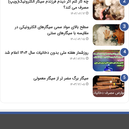
چه کار کنم اگر دیدم فرزندم سیگار الکترونیک(ویپ)
مصرف می کند؟
۱۴۰۲/۰۶/۱۲
سطح بالای مواد سمی سیگارهای الکترونیکی در
مقایسه با سیگارهای سنتی
۱۴۰۱/۰۴/۱۵
روزشمار هفته ملی بدون دخانیات سال ۱۴۰۴ اعلام شد
۱۴۰۴/۰۲/۲۸
سیگار برگ مضر تر از سیگار معمولی
۱۴۰۳/۱۲/۰۵