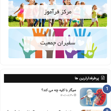
پرطرفدارترین ها
سیگار با کلیه چه می کند؟
۱۴۰۱/۰۸/۳۰