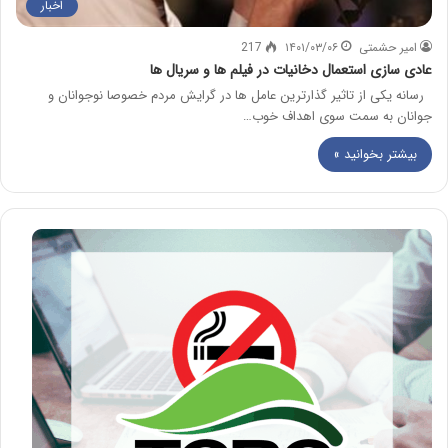
اخبار
امیر حشمتی
۱۴۰۱/۰۳/۰۶
217
عادی سازی استعمال دخانیات در فیلم ها و سریال ها
رسانه یکی از تاثیر گذارترین عامل ها در گرایش مردم خصوصا نوجوانان و
جوانان به سمت سوی اهداف خوب…
بیشتر بخوانید »