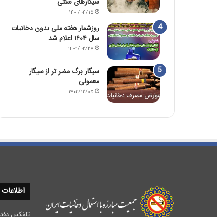
سیگارهای سنتی
۱۴۰۱/۰۴/۱۵
روزشمار هفته ملی بدون دخانیات
سال ۱۴۰۴ اعلام شد
۱۴۰۴/۰۲/۲۸
سیگار برگ مضر تر از سیگار
معمولی
۱۴۰۳/۱۲/۰۵
اطلاعات
تلفکس دفتر مرکزی :