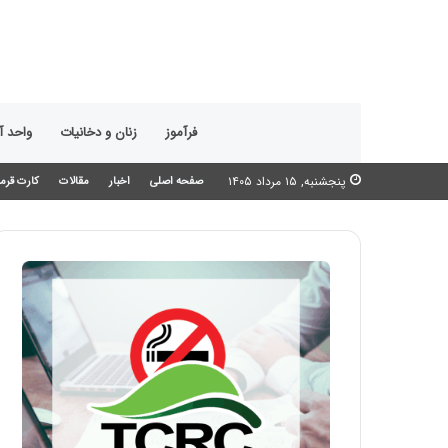
فرآموز
زنان و دخانیات
واحد 
پنجشنبه, ۱۵ مرداد ۱۴۰۵
صفحه اصلی
اخبار
مقالات
کارت قرمز