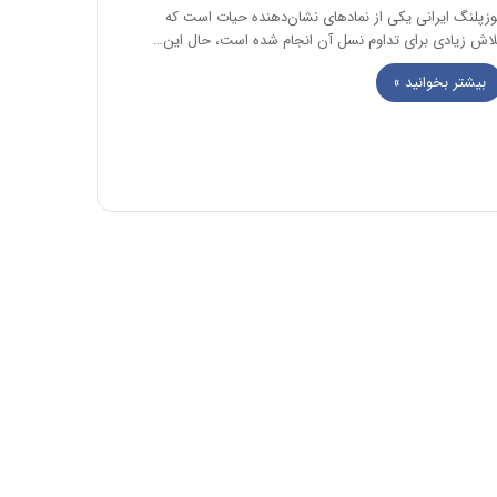
وزپلنگ ایرانی یکی از نمادهای نشان‌دهنده حیات است که
لاش زیادی برای تداوم نسل آن انجام شده است، حال این…
بیشتر بخوانید »