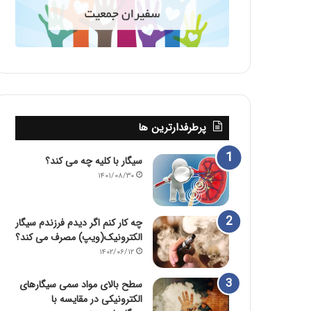
پرطرفدارترین ها
سیگار با کلیه چه می کند؟
۱۴۰۱/۰۸/۳۰
چه کار کنم اگر دیدم فرزندم سیگار
الکترونیک(ویپ) مصرف می کند؟
۱۴۰۲/۰۶/۱۲
سطح بالای مواد سمی سیگارهای
الکترونیکی در مقایسه با