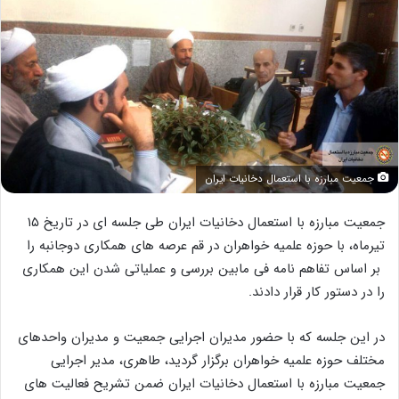
جمعیت مبارزه با استعمال دخانیات ایران
جمعیت مبارزه با استعمال دخانیات ایران طی جلسه ای در تاریخ ۱۵
تیرماه، با حوزه علمیه خواهران در قم عرصه های همکاری دوجانبه را
بر اساس تفاهم نامه فی مابین بررسی و عملیاتی شدن این همکاری
را در دستور کار قرار دادند.
در این جلسه که با حضور مدیران اجرایی جمعیت و مدیران واحدهای
مختلف حوزه علمیه خواهران برگزار گردید، طاهری، مدیر اجرایی
جمعیت مبارزه با استعمال دخانیات ایران ضمن تشریح فعالیت های