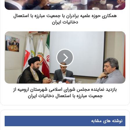
همکاری حوزه علمیه برادران با جمعیت مبارزه با استعمال
دخانیات ایران
بازدید نماینده مجلس شورای اسلامی شهرستان ارومیه از
جمعیت مبارزه با استعمال دخانیات ایران
نوشته های مشابه