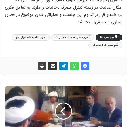
حاضرین در جلسه با بررسی ظرفیت های حوزه و عرصه هایی که
امکان فعالیت در زمینه کنترل مصرف دخانیات را دارند به تعامل فکری
پرداخته و قرار بر تداوم این جلسات و عملیاتی شدن موضوع در فضای
مجازی و حقیقی، صادر شد.
برچسب ها
آسیب های مصرف دخانیات
حوزه علمیه خواهران قم
علم مضرات دخانیات