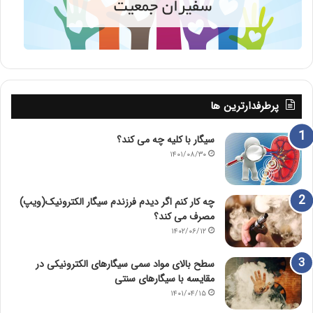
پرطرفدارترین ها
سیگار با کلیه چه می کند؟
۱۴۰۱/۰۸/۳۰
چه کار کنم اگر دیدم فرزندم سیگار الکترونیک(ویپ)
مصرف می کند؟
۱۴۰۲/۰۶/۱۲
سطح بالای مواد سمی سیگارهای الکترونیکی در
مقایسه با سیگارهای سنتی
۱۴۰۱/۰۴/۱۵