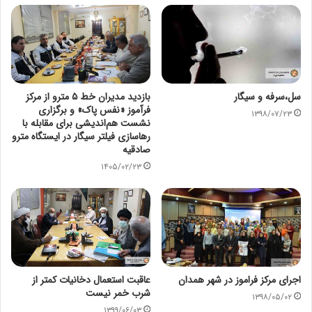
سل،سرفه و سیگار
بازدید مدیران خط ۵ مترو از مرکز
فرآموز «نفس پاک» و برگزاری
۱۳۹۸/۰۷/۲۳
نشست هم‌اندیشی برای مقابله با
رهاسازی فیلتر سیگار در ایستگاه مترو
صادقیه
۱۴۰۵/۰۲/۲۳
اجرای مرکز فراموز در شهر همدان
عاقبت استعمال دخانیات کمتر از
شرب خمر نیست
۱۳۹۸/۰۵/۰۲
۱۳۹۹/۰۶/۰۳