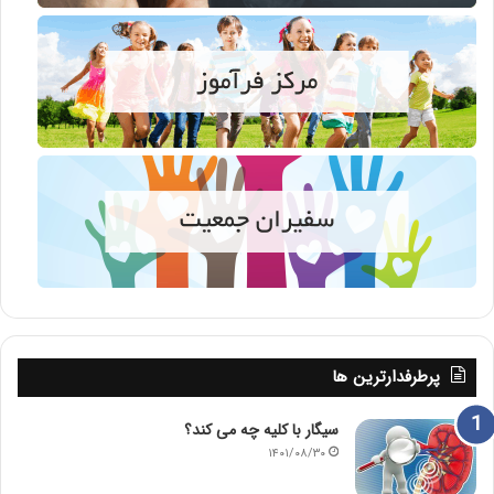
پرطرفدارترین ها
سیگار با کلیه چه می کند؟
۱۴۰۱/۰۸/۳۰