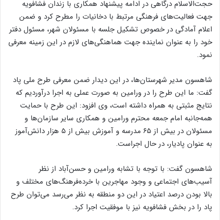
حجت‌الاسلام درگاهی در ادامه پیشنهاد همکاری با زندان فشافویه
جهت فعالیت‌های فرهنگی مرتبط با دخانیات را مطرح کرد و ضمن
اعلام آمادگی در خصوص تشکیل جلسه با مسئولان شهر، مسئول دفتر
خود را به عنوان نماینده جهت هماهنگی‌های لازم در این زمینه معرفی
نمود.
شاهسون مدیر شهرستان‌ها، در این دیدار ضمن معرفی طرح ملی پاد
گفت: ما این طرح را در ورامین به صورت عملی به اجرا درآوردیم که
نتایج مثبتی به همراه داشته است، وی افزود: این طرح با حمایت
همه‌جانبه امام جمعه محترم ورامین و همکاری سایر سازمان‌ها و
مسئولان در بیش از ۶۵ مدرسه و آموزش بیش از ۵ هزار دانش‌آموز
به عنوان پادیار، در حال اجراست.
شاهسون گفت: با توجه با تشابه ورامین و حسن‌آباد از نظر
آسیب‌های اجتماعی و وجود مهاجرین با خرده‌فرهنگ‌های مختلف و
بالا بودن درصد اعتیاد در این دو منطقه به نظر می‌رسد می‌توان طرح
پاد را در بخش فشافویه نیز با موفقیت اجرا کرد.