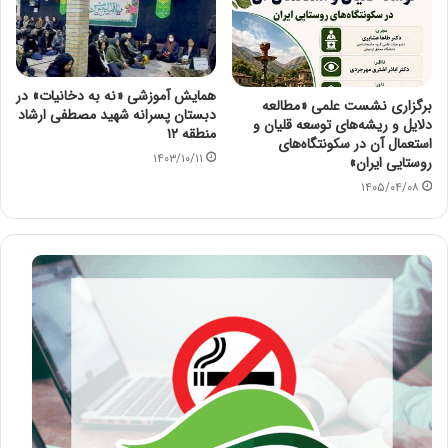
همایش آموزشی «نه به دخانیات» در
برگزاری نشست علمی «مطالعه
دبستان پسرانه شهید مصطفی ارشاد
دلایل و ریشه‌های توسعه قلیان و
منطقه ۱۲
استعمال آن در سکونتگاه‌های
۱۴۰۳/۱۰/۱۱
روستایی ایران»
۱۴۰۵/۰۴/۰۸