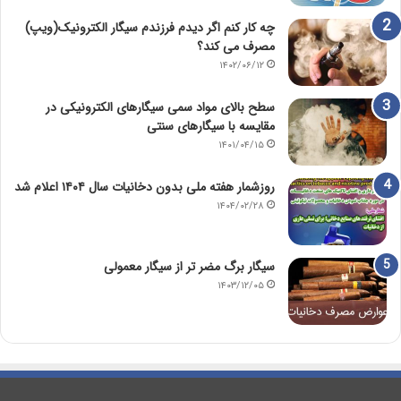
چه کار کنم اگر دیدم فرزندم سیگار الکترونیک(ویپ)
مصرف می کند؟
۱۴۰۲/۰۶/۱۲
سطح بالای مواد سمی سیگارهای الکترونیکی در
مقایسه با سیگارهای سنتی
۱۴۰۱/۰۴/۱۵
روزشمار هفته ملی بدون دخانیات سال ۱۴۰۴ اعلام شد
۱۴۰۴/۰۲/۲۸
سیگار برگ مضر تر از سیگار معمولی
۱۴۰۳/۱۲/۰۵