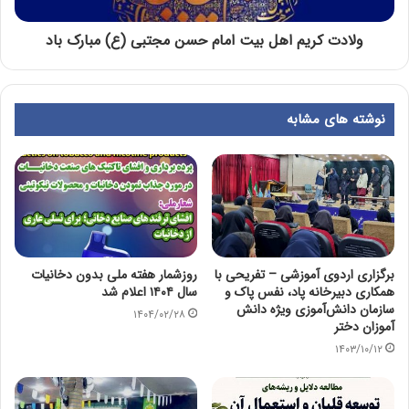
ولادت کریم اهل بیت امام حسن مجتبی (ع) مبارک باد
نوشته های مشابه
برگزاری اردوی آموزشی – تفریحی با
روزشمار هفته ملی بدون دخانیات
همکاری دبیرخانه پاد، نفس پاک و
سال ۱۴۰۴ اعلام شد
سازمان دانش‌آموزی ویژه دانش
۱۴۰۴/۰۲/۲۸
آموزان دختر
۱۴۰۳/۱۰/۱۲