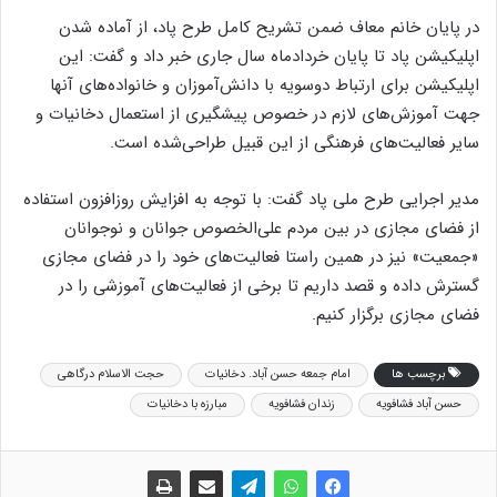
در پایان خانم معاف ضمن تشریح کامل طرح پاد، از آماده شدن
اپلیکیشن پاد تا پایان خردادماه سال جاری خبر داد و گفت: این
اپلیکیشن برای ارتباط دوسویه با دانش‌آموزان و خانواده‌های آنها
جهت آموزش‌های لازم در خصوص پیشگیری از استعمال دخانیات و
سایر فعالیت‌های فرهنگی از این قبیل طراحی‌شده است.
مدیر اجرایی طرح ملی پاد گفت: با توجه به افزایش روزافزون استفاده
از فضای مجازی در بین مردم علی‌الخصوص جوانان و نوجوانان
«جمعیت» نیز در همین راستا فعالیت‌های خود را در فضای مجازی
گسترش داده و قصد داریم تا برخی از فعالیت‌های آموزشی را در
فضای مجازی برگزار کنیم.
برچسب ها
امام جمعه حسن آباد. دخانیات
حجت الاسلام درگاهی
حسن آباد فشافویه
زندان فشافویه
مبارزه با دخانیات