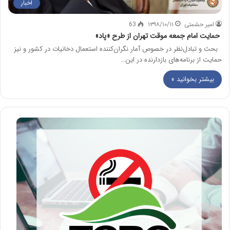
اخبار
امیر حشمتی
۱۳۹۸/۱۰/۱۱
63
حمایت امام جمعه موقت تهران از طرح «پاد»
بحث و تبادل‌نظر در خصوص آمار نگران‌کننده استعمال دخانیات در کشور و نیز
حمایت از برنامه‌های بازدارنده در این…
بیشتر بخوانید »