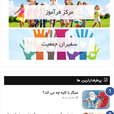
پرطرفدارترین ها
سیگار با کلیه چه می کند؟
۱۴۰۱/۰۸/۳۰