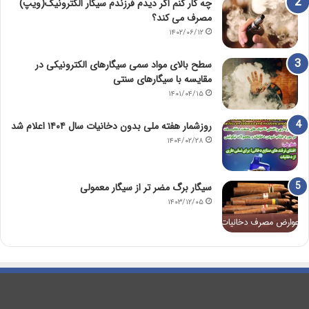
چه کار کنم اگر دیدم فرزندم سیگار الکترونیک(ویپ)
مصرف می کند؟
۱۴۰۲/۰۶/۱۲
سطح بالای مواد سمی سیگارهای الکترونیکی در
مقایسه با سیگارهای سنتی
۱۴۰۱/۰۴/۱۵
روزشمار هفته ملی بدون دخانیات سال ۱۴۰۴ اعلام شد
۱۴۰۴/۰۲/۲۸
سیگار برگ مضر تر از سیگار معمولی
۱۴۰۳/۱۲/۰۵