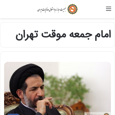
منو
امام جمعه موقت تهران