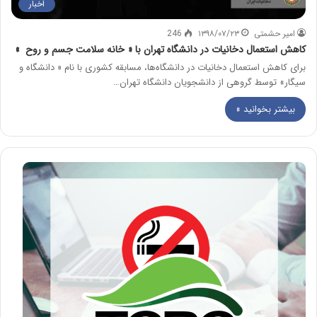
اخبار
امیر حشمتی
۱۳۹۸/۰۷/۲۳
246
کاهش استعمال دخانیات در دانشگاه تهران با « خانه سلامت جسم و روح »
برای کاهش استعمال دخانیات در دانشگاه‌ها، مسابقه کشوری با نام « دانشگاه و
سیگار» توسط گروهی از دانشجویان دانشگاه تهران…
بیشتر بخوانید »