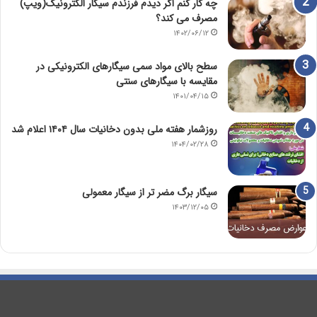
چه کار کنم اگر دیدم فرزندم سیگار الکترونیک(ویپ)
مصرف می کند؟
۱۴۰۲/۰۶/۱۲
سطح بالای مواد سمی سیگارهای الکترونیکی در
مقایسه با سیگارهای سنتی
۱۴۰۱/۰۴/۱۵
روزشمار هفته ملی بدون دخانیات سال ۱۴۰۴ اعلام شد
۱۴۰۴/۰۲/۲۸
سیگار برگ مضر تر از سیگار معمولی
۱۴۰۳/۱۲/۰۵