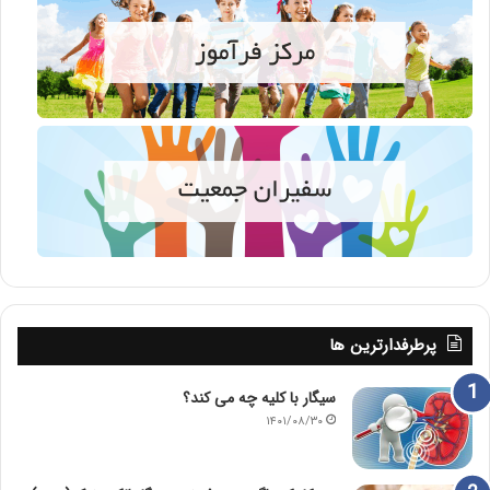
پرطرفدارترین ها
سیگار با کلیه چه می کند؟
۱۴۰۱/۰۸/۳۰