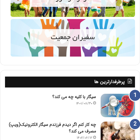
پرطرفدارترین ها
سیگار با کلیه چه می کند؟
۱۴۰۱/۰۸/۳۰
چه کار کنم اگر دیدم فرزندم سیگار الکترونیک(ویپ)
مصرف می کند؟
۱۴۰۲/۰۶/۱۲