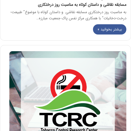
مسابقه نقاشی و داستان کوتاه به مناسبت روز درختکاری
به مناسبت روز درختکاری مسابقه نقاشی و داستان کوتاه با موضوع” طبیعت-
درخت-دخانیات” با همکاری مرکز نفس پاک جمعیت مبارزه…
بیشتر بخوانید »