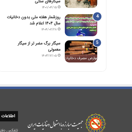
سیگارهای سنتی
۱۴۰۱/۰۴/۱۵
روزشمار هفته ملی بدون دخانیات
سال ۱۴۰۴ اعلام شد
۱۴۰۴/۰۲/۲۸
سیگار برگ مضر تر از سیگار
معمولی
۱۴۰۳/۱۲/۰۵
اطلاعات
تلفکس دفتر مرکزی :