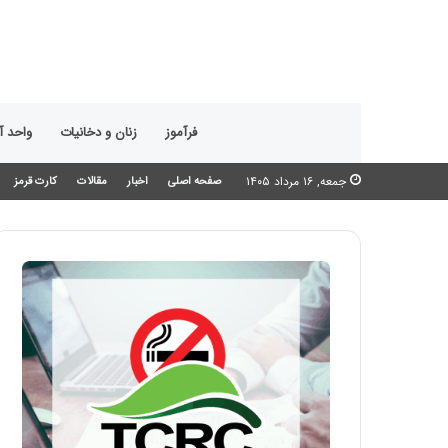
فرآموز
زنان و دخانیات
واحد 
جمعه, ۱۶ مرداد ۱۴۰۵
صفحه اصلی
اخبار
مقالات
کارت قرمز