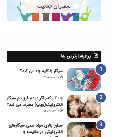
پرطرفدارترین ها
سیگار با کلیه چه می کند؟
۱۴۰۱/۰۸/۳۰
چه کار کنم اگر دیدم فرزندم سیگار
الکترونیک(ویپ) مصرف می کند؟
۱۴۰۲/۰۶/۱۲
سطح بالای مواد سمی سیگارهای
الکترونیکی در مقایسه با