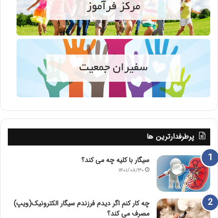
پرطرفدارترین ها
سیگار با کلیه چه می کند؟
۱۴۰۱/۰۸/۳۰
چه کار کنم اگر دیدم فرزندم سیگار الکترونیک(ویپ)
مصرف می کند؟