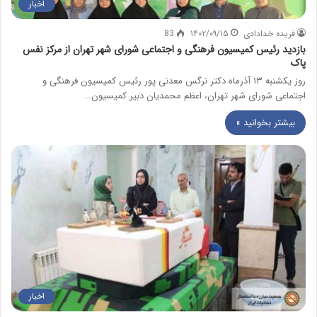
اخبار
فریده خدادادی
۱۴۰۲/۰۹/۱۵
83
بازدید رئیس کمیسیون فرهنگی و اجتماعی شورای شهر تهران از مرکز نفس
پاک
روز یکشنبه ۱۳ آذرماه دکتر نرگس معدنی پور رئیس کمیسیون فرهنگی و
اجتماعی شورای شهر تهران، اعظم محمدیان دبیر کمیسیون…
بیشتر بخوانید »
اخبار