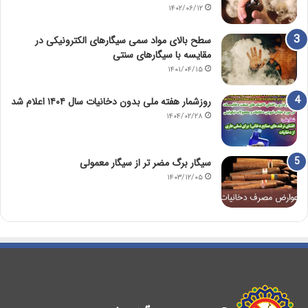
۱۴۰۲/۰۶/۱۲
سطح بالای مواد سمی سیگارهای الکترونیکی در
مقایسه با سیگارهای سنتی
۱۴۰۱/۰۴/۱۵
روزشمار هفته ملی بدون دخانیات سال ۱۴۰۴ اعلام شد
۱۴۰۴/۰۲/۲۸
سیگار برگ مضر تر از سیگار معمولی
۱۴۰۳/۱۲/۰۵