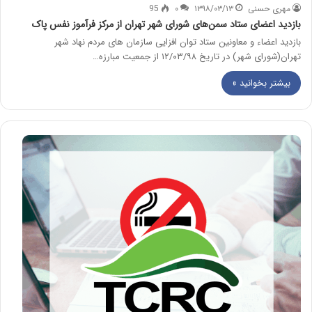
مهری حسنی
۱۳۹۸/۰۳/۱۳
۰
95
بازدید اعضای ستاد سمن‌های شورای شهر تهران از مرکز فرآموز نفس پاک
بازدید اعضاء و معاونین ستاد توان افزایی سازمان های مردم نهاد شهر
تهران(شورای شهر) در تاریخ ۱۲/۰۳/۹۸ از جمعیت مبارزه…
بیشتر بخوانید »