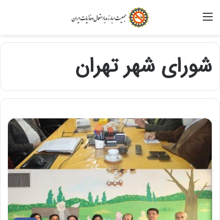
منو
شورای شهر تهران