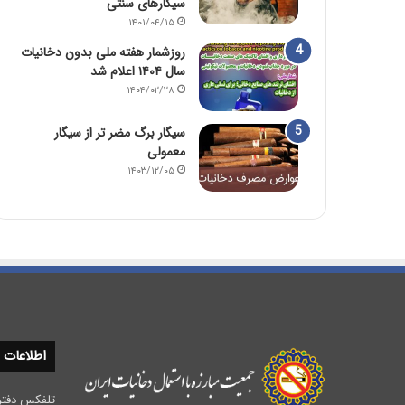
سیگارهای سنتی
۱۴۰۱/۰۴/۱۵
روزشمار هفته ملی بدون دخانیات
سال ۱۴۰۴ اعلام شد
۱۴۰۴/۰۲/۲۸
سیگار برگ مضر تر از سیگار
معمولی
۱۴۰۳/۱۲/۰۵
اطلاعات
تلفکس دفتر مرکزی :