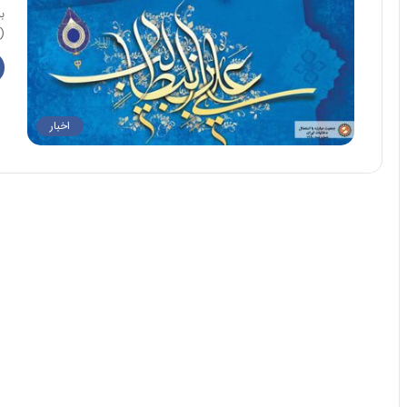
(
اخبار