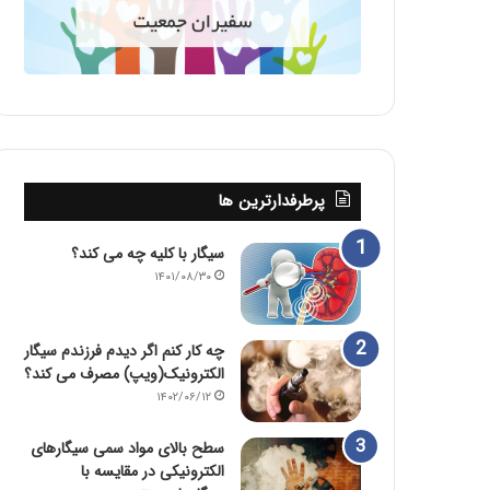
پرطرفدارترین ها
سیگار با کلیه چه می کند؟
۱۴۰۱/۰۸/۳۰
چه کار کنم اگر دیدم فرزندم سیگار
الکترونیک(ویپ) مصرف می کند؟
۱۴۰۲/۰۶/۱۲
سطح بالای مواد سمی سیگارهای
الکترونیکی در مقایسه با