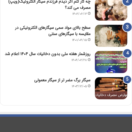
چه کار کنم اگر دیدم فرزندم سیگار الکترونیک(ویپ)
مصرف می کند؟
۱۴۰۲/۰۶/۱۲
سطح بالای مواد سمی سیگارهای الکترونیکی در
مقایسه با سیگارهای سنتی
۱۴۰۱/۰۴/۱۵
روزشمار هفته ملی بدون دخانیات سال ۱۴۰۴ اعلام شد
۱۴۰۴/۰۲/۲۸
سیگار برگ مضر تر از سیگار معمولی
۱۴۰۳/۱۲/۰۵