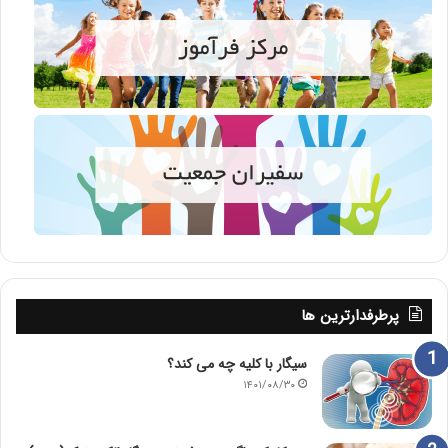
پرطرفدارترین ها
سیگار با کلیه چه می کند؟
۱۴۰۱/۰۸/۳۰