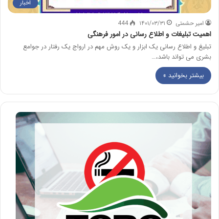
اخبار
امیر حشمتی
۱۴۰۱/۰۳/۳۱
444
اهمیت تبلیغات و اطلاع رسانی در امور فرهنگی
تبلیغ و اطلاع رسانی یک ابزار و یک روش مهم در ارواج یک رفتار در جوامع
بشری می تواند باشد،…
بیشتر بخوانید »