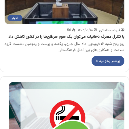
اخبار
فریده خدادادی
۱۴۰۳/۰۱/۱۸
56
با کنترل مصرف دخانیات می‌توان یک سوم سرطان‌ها را در کشور کاهش داد
روز پنج شنبه ۱۶ فروردین ماه سال جاری، یکصد و بیست و پنجمین نشست گروه
سلامت و همکاری‌های بین‌الملل فرهنگستان…
بیشتر بخوانید »