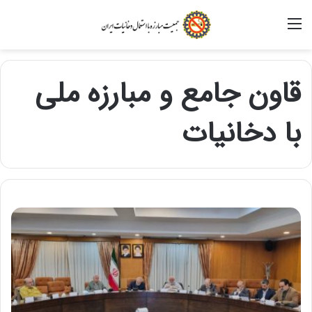
منو
قاون جامع و مبارزه ملی
با دخانیات