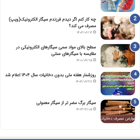
چه کار کنم اگر دیدم فرزندم سیگار الکترونیک(ویپ)
مصرف می کند؟
۱۴۰۲/۰۶/۱۲
سطح بالای مواد سمی سیگارهای الکترونیکی در
مقایسه با سیگارهای سنتی
۱۴۰۱/۰۴/۱۵
روزشمار هفته ملی بدون دخانیات سال ۱۴۰۴ اعلام شد
۱۴۰۴/۰۲/۲۸
سیگار برگ مضر تر از سیگار معمولی
۱۴۰۳/۱۲/۰۵