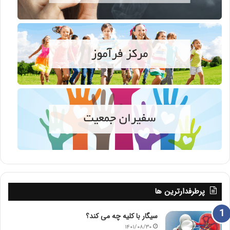
پرطرفدارترین ها
سیگار با کلیه چه می کند؟
۱۴۰۱/۰۸/۳۰