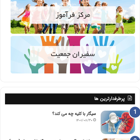
پرطرفدارترین ها
سیگار با کلیه چه می کند؟
۱۴۰۱/۰۸/۳۰