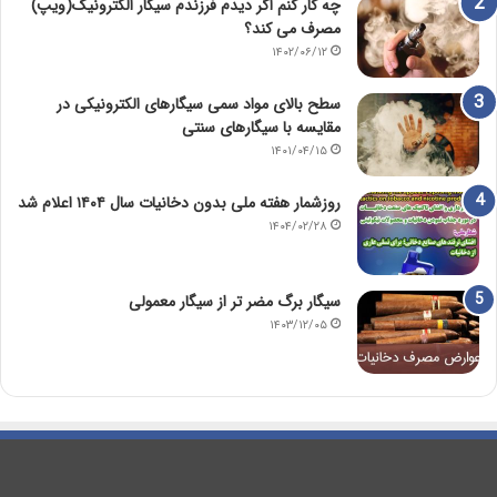
چه کار کنم اگر دیدم فرزندم سیگار الکترونیک(ویپ)
مصرف می کند؟
۱۴۰۲/۰۶/۱۲
سطح بالای مواد سمی سیگارهای الکترونیکی در
مقایسه با سیگارهای سنتی
۱۴۰۱/۰۴/۱۵
روزشمار هفته ملی بدون دخانیات سال ۱۴۰۴ اعلام شد
۱۴۰۴/۰۲/۲۸
سیگار برگ مضر تر از سیگار معمولی
۱۴۰۳/۱۲/۰۵