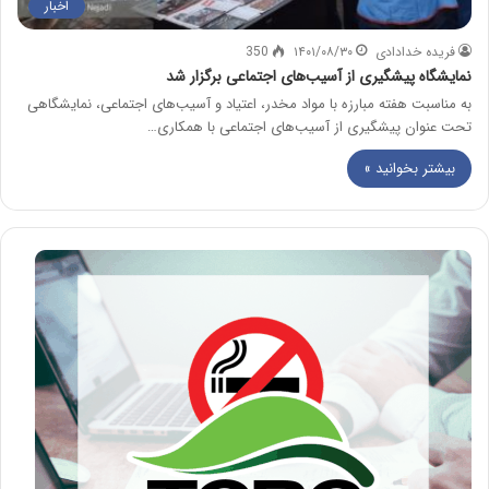
اخبار
فریده خدادادی
۱۴۰۱/۰۸/۳۰
350
نمایشگاه پیشگیری از آسیب‌های اجتماعی برگزار شد
به مناسبت هفته مبارزه با مواد مخدر، اعتیاد و آسیب‌های اجتماعی، نمایشگاهی
تحت عنوان پیشگیری از آسیب‌های اجتماعی با همکاری…
بیشتر بخوانید »