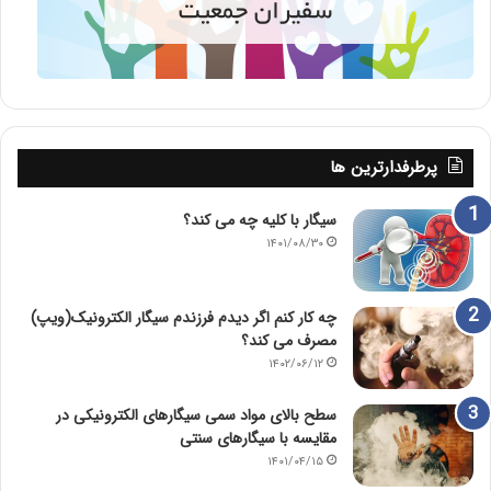
پرطرفدارترین ها
سیگار با کلیه چه می کند؟
۱۴۰۱/۰۸/۳۰
چه کار کنم اگر دیدم فرزندم سیگار الکترونیک(ویپ)
مصرف می کند؟
۱۴۰۲/۰۶/۱۲
سطح بالای مواد سمی سیگارهای الکترونیکی در
مقایسه با سیگارهای سنتی
۱۴۰۱/۰۴/۱۵