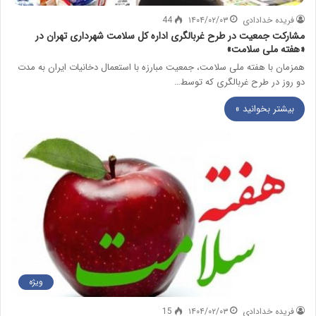
فریده خدادادی
۱۴۰۴/۰۲/۰۳
44
مشارکت جمعیت در طرح غربالگری اداره کل سلامت شهرداری تهران در
«هفته ملی سلامت»
همزمان با هفته ملی سلامت، جمعیت مبارزه با استعمال دخانیات ایران به مدت
دو روز در طرح غربالگری که توسط…
بیشتر بخوانید »
ویژه
فریده خدادادی
۱۴۰۴/۰۲/۰۳
15