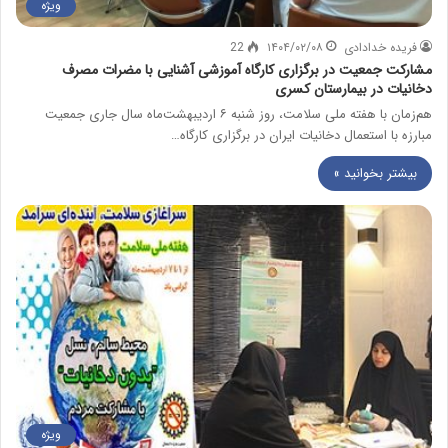
ویژه
فریده خدادادی
۱۴۰۴/۰۲/۰۸
22
مشارکت جمعیت در برگزاری کارگاه آموزشی آشنایی با مضرات مصرف
دخانیات در بیمارستان کسری
هم‌زمان با هفته ملی سلامت، روز شنبه ۶ اردیبهشت‌ماه سال جاری جمعیت
مبارزه با استعمال دخانیات ایران در برگزاری کارگاه…
بیشتر بخوانید »
ویژه