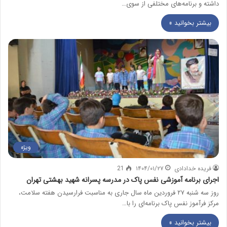
داشته و برنامه‌های مختلفی از سوی…
بیشتر بخوانید »
ویژه
فریده خدادادی
۱۴۰۴/۰۱/۲۷
21
اجرای برنامه آموزشی نفس پاک در مدرسه پسرانه شهید بهشتی تهران
روز سه شنبه ۲۷ فروردین ماه سال جاری به مناسبت فرارسیدن هفته سلامت،
مرکز فرآموز نفس پاک برنامه‌ای را با…
بیشتر بخوانید »