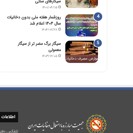
سیگارهای سنتی
۱۴۰۱/۰۴/۱۵
روزشمار هفته ملی بدون دخانیات
سال ۱۴۰۴ اعلام شد
۱۴۰۴/۰۲/۲۸
سیگار برگ مضر تر از سیگار
معمولی
۱۴۰۳/۱۲/۰۵
اطلاعات
تلفکس دفتر مرکزی :