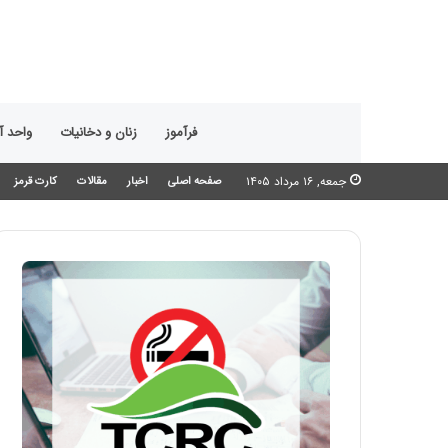
فرآموز
زنان و دخانیات
واحد 
جمعه, ۱۶ مرداد ۱۴۰۵
صفحه اصلی
اخبار
مقالات
کارت قرمز