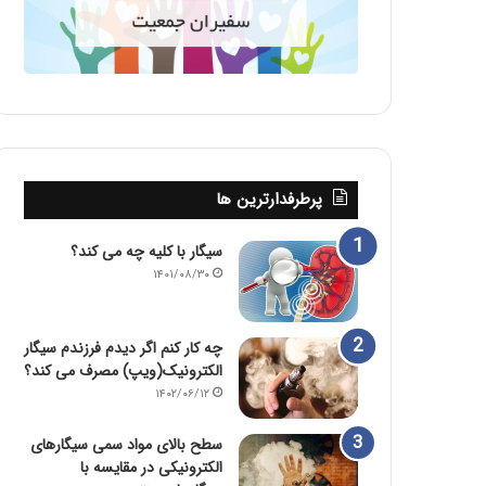
پرطرفدارترین ها
سیگار با کلیه چه می کند؟
۱۴۰۱/۰۸/۳۰
چه کار کنم اگر دیدم فرزندم سیگار
الکترونیک(ویپ) مصرف می کند؟
۱۴۰۲/۰۶/۱۲
سطح بالای مواد سمی سیگارهای
الکترونیکی در مقایسه با