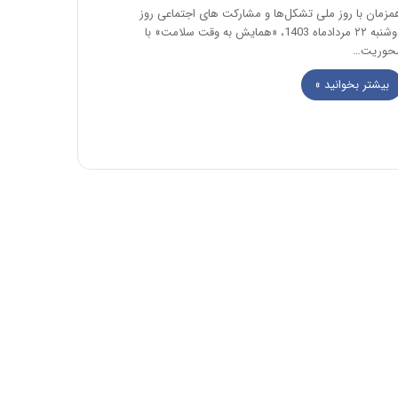
مزمان با روز ملی تشکل‌ها و مشارکت های اجتماعی روز
دوشنبه ۲۲ مردادماه 1403، «همایش به وقت سلامت» با
حوریت…
بیشتر بخوانید »