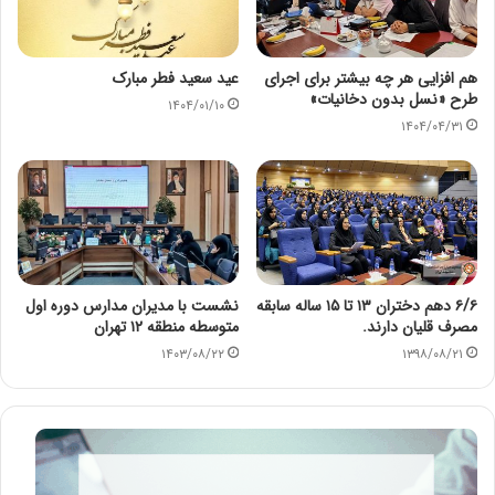
هم افزایی هر چه بیشتر برای اجرای
عید سعید فطر مبارک
طرح «نسل بدون دخانیات»
۱۴۰۴/۰۱/۱۰
۱۴۰۴/۰۴/۳۱
۶/۶ دهم دختران ۱۳ تا ۱۵ ساله سابقه
نشست با مدیران مدارس دوره اول
مصرف قلیان دارند.
متوسطه منطقه ۱۲ تهران
۱۴۰۳/۰۸/۲۲
۱۳۹۸/۰۸/۲۱