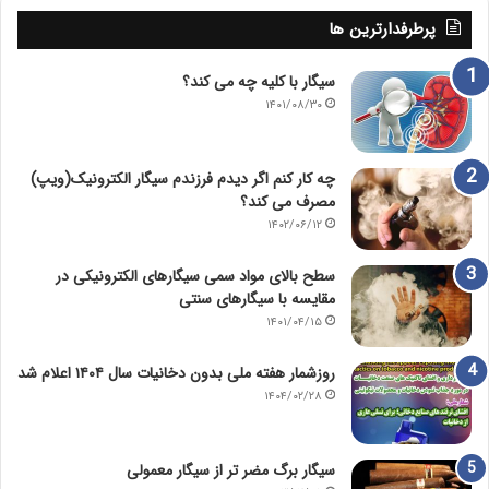
پرطرفدارترین ها
سیگار با کلیه چه می کند؟
۱۴۰۱/۰۸/۳۰
چه کار کنم اگر دیدم فرزندم سیگار الکترونیک(ویپ)
مصرف می کند؟
۱۴۰۲/۰۶/۱۲
سطح بالای مواد سمی سیگارهای الکترونیکی در
مقایسه با سیگارهای سنتی
۱۴۰۱/۰۴/۱۵
روزشمار هفته ملی بدون دخانیات سال ۱۴۰۴ اعلام شد
۱۴۰۴/۰۲/۲۸
سیگار برگ مضر تر از سیگار معمولی