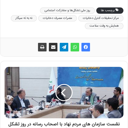
برچسب ها
روز ملی تشکل‌ها و مشارکت اجتماعی
مرکز تحقیقات کنترل دخانیات
مضرات مصرف دخانیات
نه به ته سیگار
همایش به وقت سلامت
نشست سازمان های مردم نهاد با اصحاب رسانه در روز تشکل