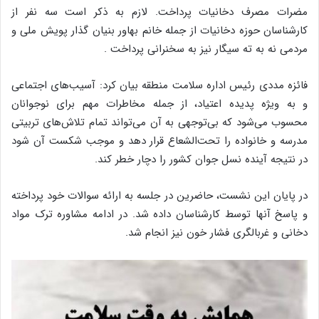
مضرات مصرف دخانیات پرداخت. لازم به ذکر است سه نفر از
کارشناسان حوزه دخانیات از جمله خانم بهاور بنیان گذار پویش ملی و
مردمی نه به ته سیگار نیز به سخنرانی پرداخت .
فائزه مددی رئیس اداره سلامت منطقه بیان کرد: آسیب‌های اجتماعی
و به ویژه پدیده اعتیاد، از جمله مخاطرات مهم برای نوجوانان
محسوب می‌شود که بی‌توجهی به آن می‌تواند تمام تلاش‌های تربیتی
مدرسه و خانواده را تحت‌الشعاع قرار دهد و موجب شکست آن شود
در نتیجه آینده نسل جوان کشور را دچار خطر کند.
در پایان این نشست، حاضرین در جلسه به ارائه سوالات خود پرداخته
و پاسخ آنها توسط کارشناسان داده شد. در ادامه مشاوره ترک مواد
دخانی و غربالگری فشار خون نیز انجام شد.