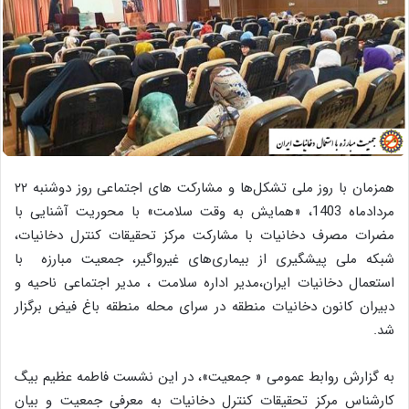
همزمان با روز ملی تشکل‌ها و مشارکت های اجتماعی روز دوشنبه ۲۲
مردادماه 1403، «همایش به وقت سلامت» با محوریت آشنایی با
مضرات مصرف دخانیات با مشارکت مرکز تحقیقات کنترل دخانیات،
شبکه ملی پیشگیری از بیماری‌های غیرواگیر، جمعیت مبارزه با
استعمال دخانیات ایران،مدیر اداره سلامت ، مدیر اجتماعی ناحیه و
دبیران کانون دخانیات منطقه در سرای محله منطقه باغ فیض برگزار
شد.
به گزارش روابط عمومی « جمعیت»، در این نشست فاطمه عظیم‌ بیگ
کارشناس مرکز تحقیقات کنترل دخانیات به معرفی جمعیت و بیان