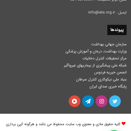
ایمیل : info@iata.org.ir
پیوندها
سازمان جهانی بهداشت
وزارت بهداشت، درمان و آموزش پزشكی
مرکز تحقیقات کنترل دخانیات
شبکه ملی پیشگیری از بیماریهای غیرواگیر
انجمن خیریه فردوس
بنیاد ملی نیکوکاری کنترل سرطان
پایگاه خبری صدای ایران
توییتر
اینستاگرام
تلگرام
آپارات
کلیه حقوق مادی و معنوی وب سایت محفوظ می باشد و هرگونه کپی برداری