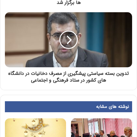
ها برگزار شد
تدوین بسته سیاستی پیشگیری از مصرف دخانیات در دانشگاه
های کشور در ستاد فرهنگی و اجتماعی
نوشته های مشابه