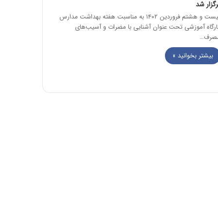
رگزار شد
بیست و هشتم فروردین ۱۴۰۲ به مناسبت هفته بهداشت مدارس
ارگاه آموزشی تحت عنوان آشنایی با مضرات و آسیب‌های
صرف…
بیشتر بخوانید »