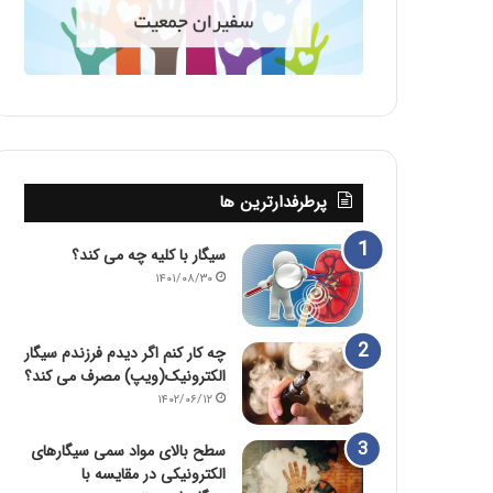
پرطرفدارترین ها
سیگار با کلیه چه می کند؟
۱۴۰۱/۰۸/۳۰
چه کار کنم اگر دیدم فرزندم سیگار
الکترونیک(ویپ) مصرف می کند؟
۱۴۰۲/۰۶/۱۲
سطح بالای مواد سمی سیگارهای
الکترونیکی در مقایسه با