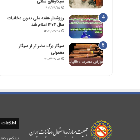
سیگارهای سنتی
۱۴۰۱/۰۴/۱۵
روزشمار هفته ملی بدون دخانیات
سال ۱۴۰۴ اعلام شد
۱۴۰۴/۰۲/۲۸
سیگار برگ مضر تر از سیگار
معمولی
۱۴۰۳/۱۲/۰۵
اطلاعات
تلفکس دفتر مرکزی :