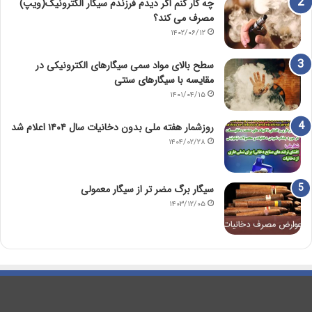
چه کار کنم اگر دیدم فرزندم سیگار الکترونیک(ویپ)
مصرف می کند؟
۱۴۰۲/۰۶/۱۲
سطح بالای مواد سمی سیگارهای الکترونیکی در
مقایسه با سیگارهای سنتی
۱۴۰۱/۰۴/۱۵
روزشمار هفته ملی بدون دخانیات سال ۱۴۰۴ اعلام شد
۱۴۰۴/۰۲/۲۸
سیگار برگ مضر تر از سیگار معمولی
۱۴۰۳/۱۲/۰۵