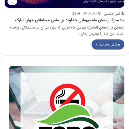
.
امیر حشمتی
۱۴۰۱/۰۱/۱۳
39
ماه مبارک رمضان ماه میهمانی خداوند بر تمامی مسلمانان جهان مبارک
رَمَضان یا رَمَضان‌ُ المُبارَک نهمین ماه قمری که روزه در آن بر مسلمانان، واجب
است. این ماه را بهترین زمان…
بیشتر بخوانید »