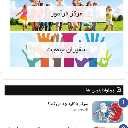
پرطرفدارترین ها
سیگار با کلیه چه می کند؟
۱۴۰۱/۰۸/۳۰