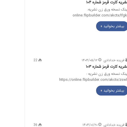
شریه کارت قرمز شماره ۱۰۴
ینک نسخه ورق زن نشریه:
بیشتر بخوانید »
فریده خدادادی
۱۴۰۴/۰۵/۱۲
22
شریه کارت قرمز شماره ۱۰۳
ینک نسخه ورق زن نشریه :
بیشتر بخوانید »
فریده خدادادی
۱۴۰۴/۰۱/۲۰
36