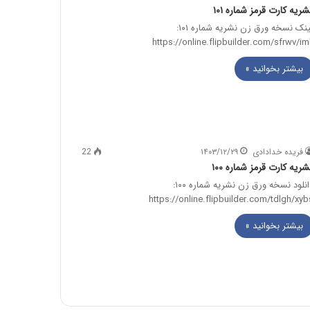
شریه کارت قرمز شماره ۱۰۱
لینک نسخه ورق زن نشریه شماره ۱۰۱:
https://online.flipbuilder.com/sfrwv/iml
بیشتر بخوانید »
فریده خدادادی
۱۴۰۳/۱۲/۲۹
22
شریه کارت قرمز شماره ۱۰۰
دانلود نسخه ورق زن نشریه شماره ۱۰۰:
https://online.flipbuilder.com/tdlgh/xyb
بیشتر بخوانید »