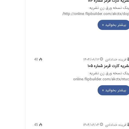
شریه کارت قرمز شماره ۱۰۶
ینک نسخه ورق زن نشریه:
http://online.flipbuilder.com/akctx/dopi
بیشتر بخوانید »
فریده خدادادی
۱۴۰۴/۰۸/۱۲
40
شریه کارت قرمز شماره ۱۰۵
ینک نسخه ورق زن نشریه:
بیشتر بخوانید »
فریده خدادادی
۱۴۰۴/۰۶/۰۴
45