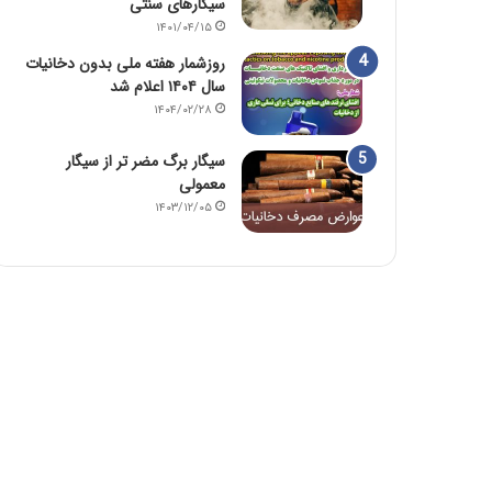
سیگارهای سنتی
۱۴۰۱/۰۴/۱۵
روزشمار هفته ملی بدون دخانیات
سال ۱۴۰۴ اعلام شد
۱۴۰۴/۰۲/۲۸
سیگار برگ مضر تر از سیگار
معمولی
۱۴۰۳/۱۲/۰۵