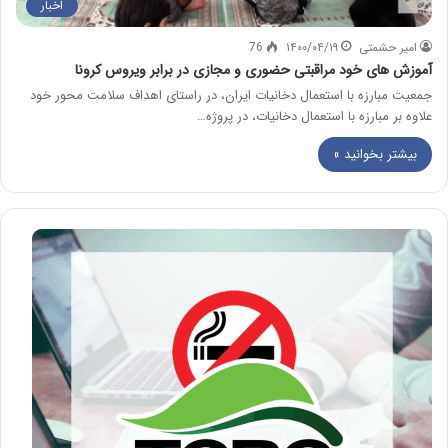
اخبار
امیر حشمتی
۱۴۰۰/۰۴/۱۹
76
آموزش های خود مراقبتی حضوری و مجازی در برابر ویروس کرونا
جمعیت مبارزه با استعمال دخانیات ایران، در راستای اهداف سلامت محور خود
علاوه بر مبارزه با استعمال دخانیات، در پروژه…
بیشتر بخوانید »