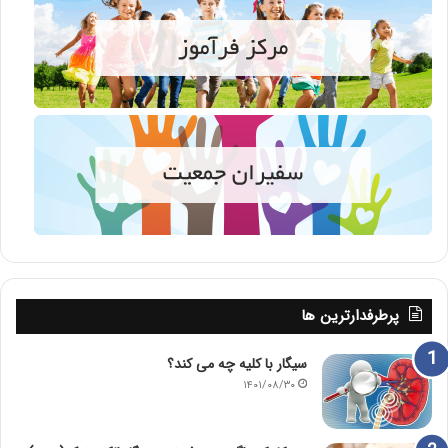
پرطرفدارترین ها
سیگار با کلیه چه می کند؟
۱۴۰۱/۰۸/۳۰