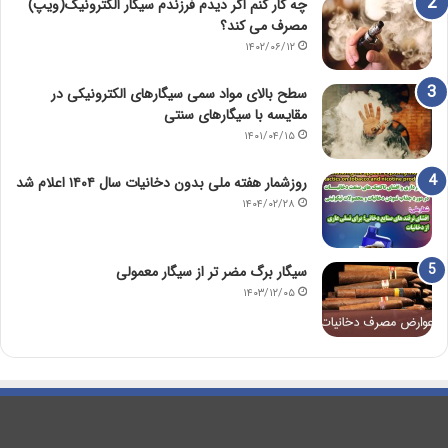
چه کار کنم اگر دیدم فرزندم سیگار الکترونیک(ویپ)
مصرف می کند؟
۱۴۰۲/۰۶/۱۲
سطح بالای مواد سمی سیگارهای الکترونیکی در
مقایسه با سیگارهای سنتی
۱۴۰۱/۰۴/۱۵
روزشمار هفته ملی بدون دخانیات سال ۱۴۰۴ اعلام شد
۱۴۰۴/۰۲/۲۸
سیگار برگ مضر تر از سیگار معمولی
۱۴۰۳/۱۲/۰۵