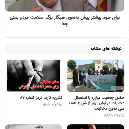
برای سود بیشتر پیش به‌سوی سیگار برگ: سلامت مردم یعنی
چه!
نوشته های مشابه
حضور جمعیت مبارزه با استعمال
نشریه کارت قرمز شماره ۸۷
دخانیات در اولین روز از شروع هفته
۱۴۰۲/۱۲/۲۸
ملی بدون دخانیات
۱۳۹۸/۰۳/۲۷