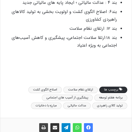
بند ۴ : عدالت مالیاتی ؛ ایجاد پایه های مالیاتی جدید
بند۶: اصلاح الگوی کشت و اولویت بخشی به تولید کالاهای
راهبردی کشاورزی
بند ۱۲: ارتقای نظام سلامت
بند ۱۸:ارتقا سلامت اجتماعی، پیشگیری و کاهش آسیب‌های
اجتماعی به ویژه اعتیاد
برچسب ها
ارتقای نظام سلامت
اصلاح الگوی کشت
برنامه هفتم توسعه
پیشگیری از آسیب های اجتماعی
تولید کالای راهبردی
عدالت مالیاتی
مبارزه با دخانیات