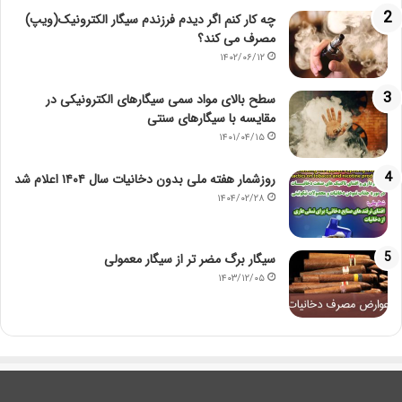
چه کار کنم اگر دیدم فرزندم سیگار الکترونیک(ویپ)
مصرف می کند؟
۱۴۰۲/۰۶/۱۲
سطح بالای مواد سمی سیگارهای الکترونیکی در
مقایسه با سیگارهای سنتی
۱۴۰۱/۰۴/۱۵
روزشمار هفته ملی بدون دخانیات سال ۱۴۰۴ اعلام شد
۱۴۰۴/۰۲/۲۸
سیگار برگ مضر تر از سیگار معمولی
۱۴۰۳/۱۲/۰۵