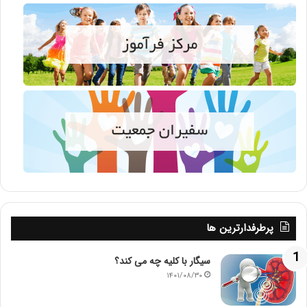
پرطرفدارترین ها
سیگار با کلیه چه می کند؟
۱۴۰۱/۰۸/۳۰