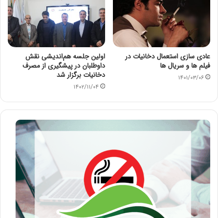
عادی سازی استعمال دخانیات در
اولین جلسه هم‌اندیشی نقش
فیلم ها و سریال ها
داوطلبان در پیشگیری از مصرف
دخانیات برگزار شد
۱۴۰۱/۰۳/۰۶
۱۴۰۲/۱۱/۰۴