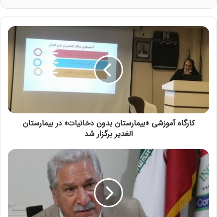
کارگاه آموزشی «بیمارستان بدون دخانیات» در بیمارستان
الغدیر برگزار شد