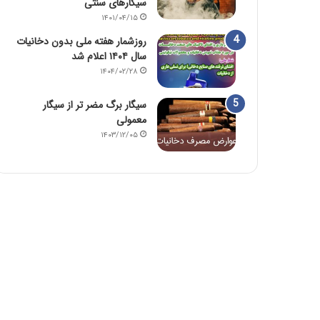
سیگارهای سنتی
۱۴۰۱/۰۴/۱۵
روزشمار هفته ملی بدون دخانیات
سال ۱۴۰۴ اعلام شد
۱۴۰۴/۰۲/۲۸
سیگار برگ مضر تر از سیگار
معمولی
۱۴۰۳/۱۲/۰۵