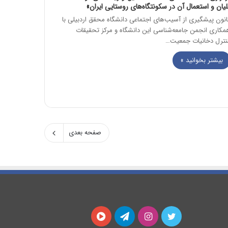
لیان و استعمال آن در سکونتگاه‌های روستایی ایران»
انون پیشگیری از آسیب‌های اجتماعی دانشگاه محقق اردبیلی با
مکاری انجمن جامعه‌شناسی این دانشگاه و مرکز تحقیقات
نترل دخانیات جمعیت…
بیشتر بخوانید »
صفحه بعدی
توییتر
اینستاگرام
تلگرام
آپارات