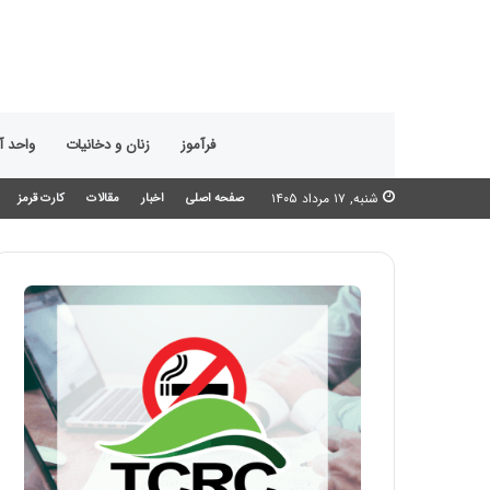
فرآموز
زنان و دخانیات
واحد 
شنبه, ۱۷ مرداد ۱۴۰۵
صفحه اصلی
اخبار
مقالات
کارت قرمز