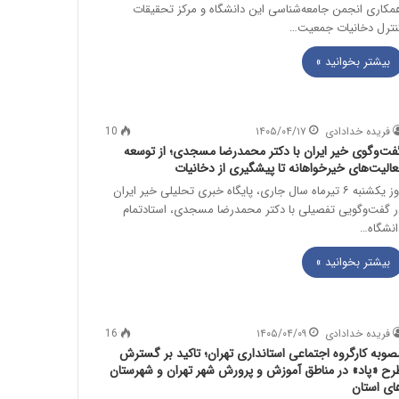
مکاری انجمن جامعه‌شناسی این دانشگاه و مرکز تحقیقات
نترل دخانیات جمعیت…
بیشتر بخوانید »
فریده خدادادی
۱۴۰۵/۰۴/۱۷
10
فت‌وگوی خیر ایران با دکتر محمدرضا مسجدی؛ از توسعه
عالیت‌های خیرخواهانه تا پیشگیری از دخانیات
روز یکشنبه ۶ تیرماه سال جاری، پایگاه خبری تحلیلی خیر ایران
ر گفت‌وگویی تفصیلی با دکتر محمدرضا مسجدی، استادتمام
انشگاه…
بیشتر بخوانید »
فریده خدادادی
۱۴۰۵/۰۴/۰۹
16
صوبه کارگروه اجتماعی استانداری تهران؛ تاکید بر گسترش
رح «پاد» در مناطق آموزش و پرورش شهر تهران و شهرستان
ای استان