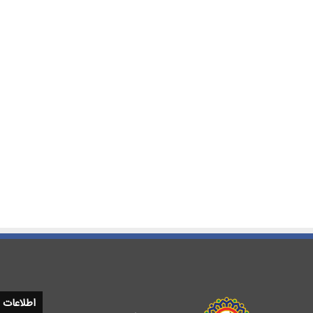
اطلاعات