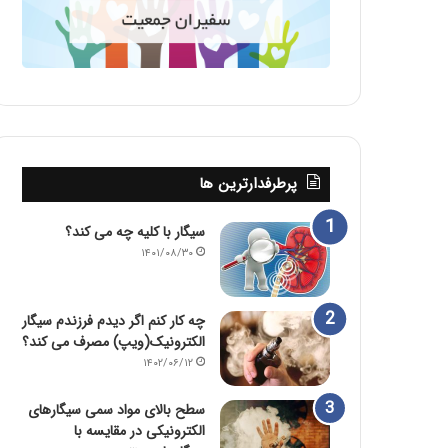
پرطرفدارترین ها
سیگار با کلیه چه می کند؟
۱۴۰۱/۰۸/۳۰
چه کار کنم اگر دیدم فرزندم سیگار
الکترونیک(ویپ) مصرف می کند؟
۱۴۰۲/۰۶/۱۲
سطح بالای مواد سمی سیگارهای
الکترونیکی در مقایسه با