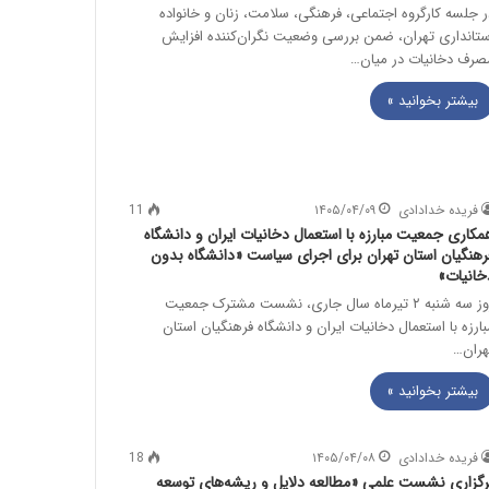
ر جلسه کارگروه اجتماعی، فرهنگی، سلامت، زنان و خانواده
ستانداری تهران، ضمن بررسی وضعیت نگران‌کننده افزایش
صرف دخانیات در میان…
بیشتر بخوانید »
فریده خدادادی
۱۴۰۵/۰۴/۰۹
11
مکاری جمعیت مبارزه با استعمال دخانیات ایران و دانشگاه
رهنگیان استان تهران برای اجرای سیاست «دانشگاه بدون
خانیات»
روز سه شنبه ۲ تیرماه سال جاری، نشست مشترک جمعیت
بارزه با استعمال دخانیات ایران و دانشگاه فرهنگیان استان
هران…
بیشتر بخوانید »
فریده خدادادی
۱۴۰۵/۰۴/۰۸
18
رگزاری نشست علمی «مطالعه دلایل و ریشه‌های توسعه