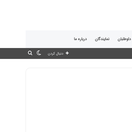
 داوطلبان
نمایندگان
درباره ما
تغییر
جستجو
دنبال کردن
پوسته
برای