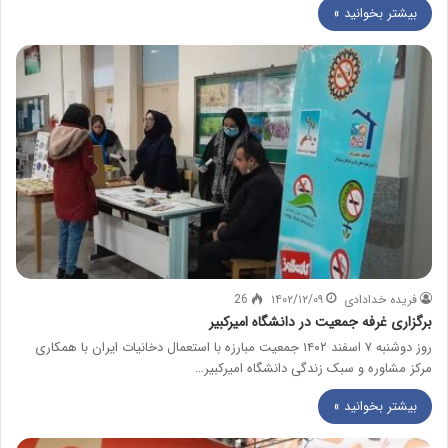
بیشتر بخوانید »
فریده خدادادی
۱۴۰۲/۱۲/۰۹
26
برگزاری غرفه جمعیت در دانشگاه امیرکبیر
روز دوشنبه ۷ اسفند ۱۴۰۲ جمعیت مبارزه با استعمال دخانیات ایران با همکاری
مرکز مشاوره و سبک زندگی دانشگاه امیرکبیر…
بیشتر بخوانید »