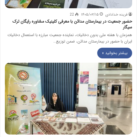
فریده خدادادی
۱۴۰۵/۰۳/۱۵
22
حضور جمعیت در بیمارستان مدائن با معرفی کلینیک مشاوره رایگان ترک
سیگار
همزمان با هفته ملی بدون دخانیات، نماینده جمعیت مبارزه با استعمال دخانیات
ایران با حضور در بیمارستان مدائن، ضمن توزیع…
بیشتر بخوانید »