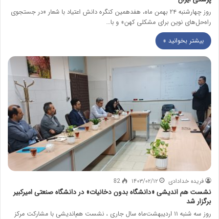
روز چهارشنبه ۲۴ بهمن ماه، هفدهمین کنگره دانش اعتیاد با شعار «در جستجوی
راه‌حل‌های نوین برای مشکلی کهن» و با…
بیشتر بخوانید »
فریده خدادادی
۱۴۰۳/۰۲/۱۲
82
نشست هم اندیشی «دانشگاه بدون دخانیات» در دانشگاه صنعتی امیرکبیر
برگزار شد
روز سه شنبه ۱۱ اردیبهشت‌ماه سال جاری ، نشست هم‌اندیشی با مشارکت مرکز