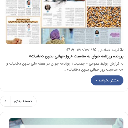
فریده خدادادی
۱۴۰۲/۰۳/۱۶
67
پرونده روزنامه جوان به مناسبت «روز جهانی بدون دخانیات»
به گزارش روابط عمومی « جمعیت» روزنامه جوان در هفته ملی بدون دخانیات و
«به مناسبت روز جهانی بدون دخانیات»…
بیشتر بخوانید »
صفحه بعدی