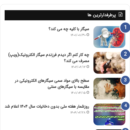
پرطرفدارترین ها
سیگار با کلیه چه می کند؟
۱۴۰۱/۰۸/۳۰
چه کار کنم اگر دیدم فرزندم سیگار الکترونیک(ویپ)
مصرف می کند؟
۱۴۰۲/۰۶/۱۲
سطح بالای مواد سمی سیگارهای الکترونیکی در
مقایسه با سیگارهای سنتی
۱۴۰۱/۰۴/۱۵
روزشمار هفته ملی بدون دخانیات سال ۱۴۰۴ اعلام شد
۱۴۰۴/۰۲/۲۸