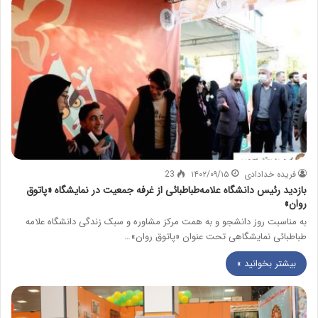
فریده خدادادی
۱۴۰۲/۰۹/۱۵
23
بازدید رئیس دانشگاه علامه‌طباطبائی از غرفه جمعیت در نمایشگاه «پاتوق
روان»
به مناسبت روز دانشجو و به همت مرکز مشاوره و سبک زندگی دانشگاه علامه
طباطبائی نمایشگاهی تحت عنوان «پاتوق روان»…
بیشتر بخوانید »