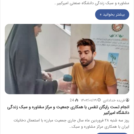
مشاوره و سبک زندگی دانشگاه صنعتی امیرکبیر…
بیشتر بخوانید »
فریده خدادادی
۱۴۰۳/۰۱/۲۹
24
انجام تست رایگان تنفس با همکاری جمعیت و مرکز مشاوره و سبک زندگی
دانشگاه امیرکبیر
روز سه شنبه ۲۸ فروردین ماه سال جاری جمعیت مبارزه با استعمال دخانیات
ایران با همکاری مرکز مشاوره و سبک…