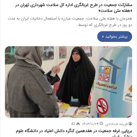
مشارکت جمعیت در طرح غربالگری اداره کل سلامت شهرداری تهران در
«هفته ملی سلامت»
همزمان با هفته ملی سلامت، جمعیت مبارزه با استعمال دخانیات ایران به مدت
دو روز در طرح غربالگری که توسط…
بیشتر بخوانید »
فریده خدادادی
۱۴۰۳/۱۱/۲۴
43
برپایی غرفه جمعیت در هفدهمین کنگره دانش اعتیاد در دانشگاه علوم
پزشکی ایران