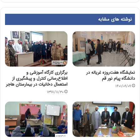
نوشته های مشابه
نمایشگاه هفت‌روزه غریاله در
برگزاری کارگاه آموزشی و
دانشگاه پیام نور قم
اطلاع‌رسانی کنترل و پیشگیری از
استعمال دخانیات در بیمارستان هاجر
۱۴۰۱/۰۹/۰۹
۱۳۹۸/۱۱/۳۰