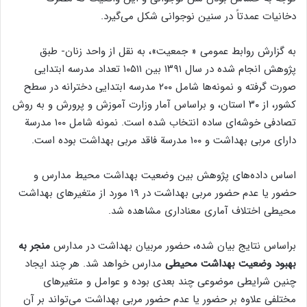
دخانیات عمدتاً در سنین نوجوانی شکل می‌گیرد.
به گزارش روابط عمومی « جمعیت»، به نقل از واحد زنان- طبق
پژوهش انجام شده در سال ۱۳۹۱ بین ۱۰۵۱۱ تعداد مدرسه ابتدایی
صورت گرفته و نمونه‌ها شامل ۲۰۰ مدرسه ابتدایی دخترانه در سطح
کشور، از ۳۰ استان، و براساس آمار وزارت آموزش و پرورش و به روش
تصادفی خوشه‌ای ساده انتخاب شده است. نمونه شامل ۱۰۰ مدرسة
دارای مربی بهداشت و ۱۰۰ مدرسة فاقد مربی بهداشت بوده است.
اساس داده‌های پژوهش بین وضعیت بهداشت محیط مدارس و
حضور یا عدم حضور مربی بهداشت در ۱۹ مورد از متغیرهای بهداشت
محیطی اختلاف آماری معناداری مشاهده شد.
براساس نتایج بیان شده، حضور مربیان بهداشت در مدارس
منجر
به
بهبود
وضعیت بهداشت
محیطی
مدارس خواهد شد. هر چند ایجاد
چنین شرایطی موضوعی چند بعدی بوده و عوامل و متغیرهای
مختلفی علاوه بر حضور یا عدم حضور مربی بهداشت می‌تواند بر آن