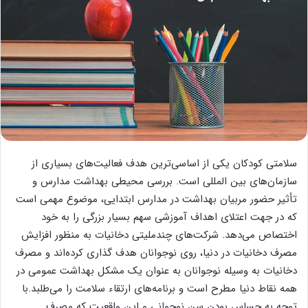
سلامتی کودکان یکی از اساسی‌ترین هدف فعالیت‌های بسیاری از
سازمان‌های بین المللی است. بررسی محیطی بهداشت مدارس و
تأثیر حضور مربیان بهداشت در مدارس ابتدایی، موضوع مهمی است
که در جهت اعتلای اهداف آموزشی سهم بسیار بزرگی را به خود
اختصاص می‌دهد. شرکت‌های چندملیتی دخانیات به منظور افزایش
مصرف دخانیات در دنیا، روی نوجوانان هدف گذاری کرده‌اند و مصرف
دخانیات به وسیله نوجوانان به عنوان یک مشکل بهداشت عمومی در
همه نقاط دنیا مطرح است و برنامه‌های ارتقاء سلامت را می‌طلبد.با
توجه به حساس بودن سن نوجوانی و این واقعیت که مصرف