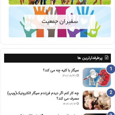
پرطرفدارترین ها
سیگار با کلیه چه می کند؟
۱۴۰۱/۰۸/۳۰
چه کار کنم اگر دیدم فرزندم سیگار الکترونیک(ویپ)
مصرف می کند؟
۱۴۰۲/۰۶/۱۲