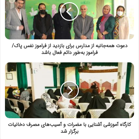
دعوت همه‌جانبه از مدارس برای بازدید از فراموز نفس پاک/
فراموز به‌طور دائم فعال باشد
کارگاه آموزشی آشنایی با مضرات و آسیب‌های مصرف دخانیات
برگزار شد