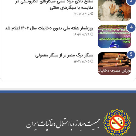
سطح بالای مواد سمی سیگارهای الکترونیکی در
مقایسه با سیگارهای سنتی
۱۴۰۱/۰۴/۱۵
روزشمار هفته ملی بدون دخانیات سال ۱۴۰۴ اعلام شد
۱۴۰۴/۰۲/۲۸
سیگار برگ مضر تر از سیگار معمولی
۱۴۰۳/۱۲/۰۵