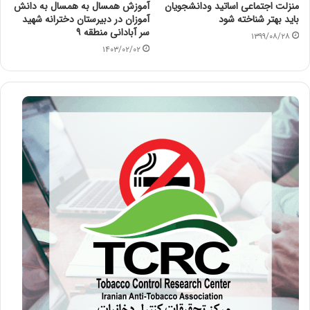
منزلت اجتماعی اساتید ودانشجویان
آموزش همسال به همسال به دانش
باید بهتر شناخته شود
آموزان در دبیرستان دخترانه شهید
سر آبادانی منطقه ۹
۱۳۹۹/۰۸/۲۸
۱۴۰۳/۰۲/۰۲