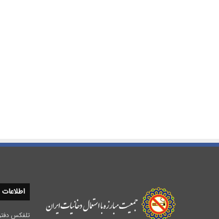
اطلاعات
تلفکس دفتر مرکزی :