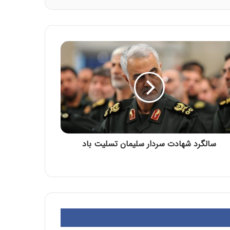
سالگرد شهادت سردار سلیمان تسلیت باد