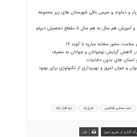
یار و دماوند و سپس باقی شهرستان های زیر مجموعه
یات و آموزش هم سال به هم سال تا مقطع تحصیلی دیپلم
سلامت محور مشابه مبارزه با کوید ۱۹
در کاهش گرایش نوجوانان و جوانان به مصرف
 استان های بدون دخانیات
ان و جوان امروز و بهربرداری از تکنولوژی برای بهبود
سید مجتبی هاشمی
طرح پاد
نرم افزار شاد
اک گذاری از طریق ایمیل
چاپ