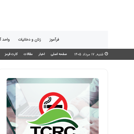
فرآموز
زنان و دخانیات
واحد 
شنبه, ۱۷ مرداد ۱۴۰۵
صفحه اصلی
اخبار
مقالات
کارت قرمز