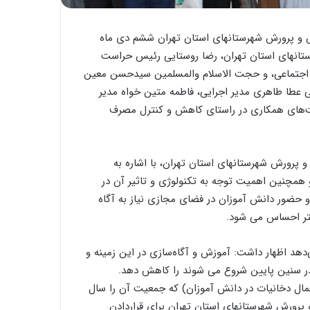
زش و پرورش شهرستانهای استان تهران ششم دی ماه
ستانهای استان تهران، رضا روستایی رئیس حراست
ی اجتماعی، و حجت الاسلام والمسلمین سیدحسن معین
طا طاهری مدیر اجرایی، فاطمه متین خواه مدیر
ت‌های همکاری در راستای کاهش و کنترل مصرف
پرورش شهرستانهای استان تهران، با اشاره به
همچنین اهمیت توجه به تکنولوژی و تاثیر آن در
و حضور دانش آموزان در فضای مجازی نیاز به آگاه
شتر احساس می شود.
دهد اظهار داشت: آموزش و آگاه‌سازی در این زمینه و
در سنین پایین شروع می شوند را کاهش دهد.
ال دخانیات در دانش آموزان) که جمعیت آن را سال
 و پرورش شهرستانهای استان تهران برای قراردادن