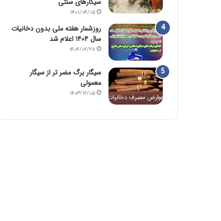
سیگارهای سنتی
۱۴۰۱/۰۴/۱۵
روزشمار هفته ملی بدون دخانیات
سال ۱۴۰۴ اعلام شد
۱۴۰۴/۰۲/۲۸
سیگار برگ مضر تر از سیگار
معمولی
۱۴۰۳/۱۲/۰۵