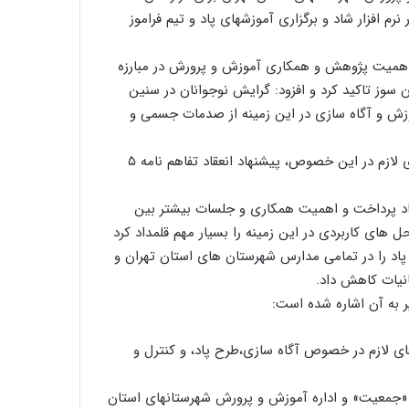
 افزار شاد و برگزاری آموزشهای پاد و تیم فراموز
اهمیت پژوهش و همکاری آموزش و پرورش در مبارزه
سوز تاکید کرد و افزود: گرایش نوجوانان در سنین
موزش و آگاه سازی در این زمینه از صدمات جسمی و
حجت الاسلام معین شیرازی ضمن اعلام آمادگی برای آموزش های لازم در این خصوص، پیشنهاد انعقاد تفاهم نامه ۵
د پرداخت و اهمیت همکاری و جلسات بیشتر بین
های کاربردی در این زمینه را بسیار مهم قلمداد کرد
ح پاد را در تمامی مدارس شهرستان های استان تهران و
انیات کاهش داد.
 به آن اشاره شده است:
ای لازم در خصوص آگاه سازی،طرح پاد، و کنترل و
مه بلند مدت ۵ ساله اجرایی توسط «جمعیت» و اداره آموزش و پرورش شهرستانهای استان