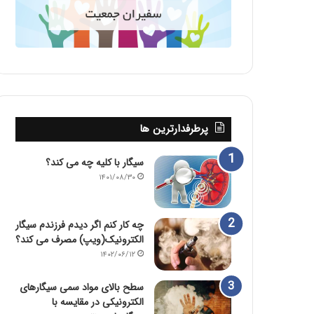
پرطرفدارترین ها
سیگار با کلیه چه می کند؟
۱۴۰۱/۰۸/۳۰
چه کار کنم اگر دیدم فرزندم سیگار
الکترونیک(ویپ) مصرف می کند؟
۱۴۰۲/۰۶/۱۲
سطح بالای مواد سمی سیگارهای
الکترونیکی در مقایسه با