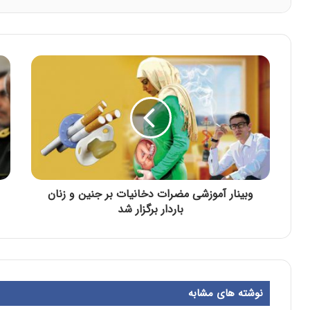
وبینار آموزشی مضرات دخانیات بر جنین و زنان
باردار برگزار شد
نوشته های مشابه