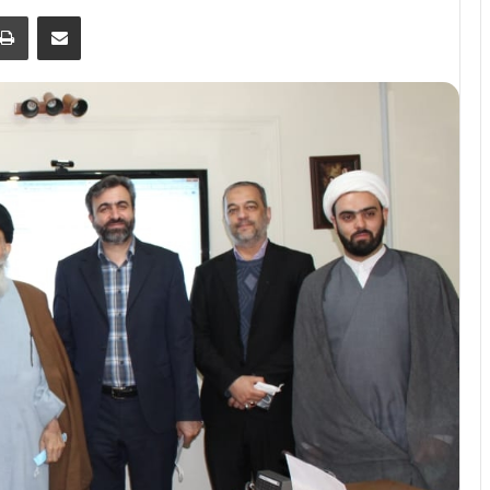
اشتراک گذاری از طریق ایمیل