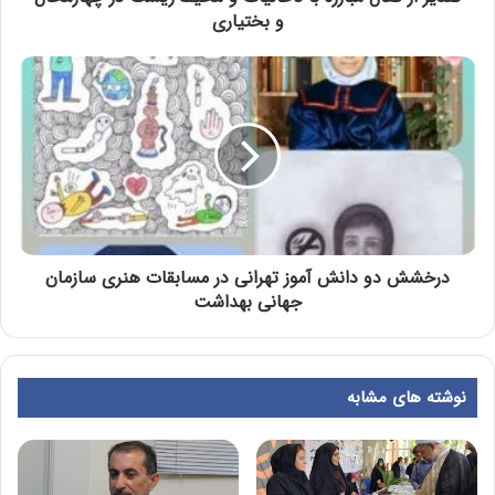
و بختیاری
درخشش دو دانش آموز تهرانی در مسابقات هنری سازمان
جهانی بهداشت
نوشته های مشابه