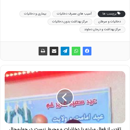
برچسب ها
آسیب های مصرف دخانیات
بیماری و دخانیات
دخانیات و سرطان
مرکز بهداشت بدون دخانیات
مرکز بهداشت و درمان دماوند
تقدیر از فعال مبارزه با دخانیات و محیط زیست در چهارمحال