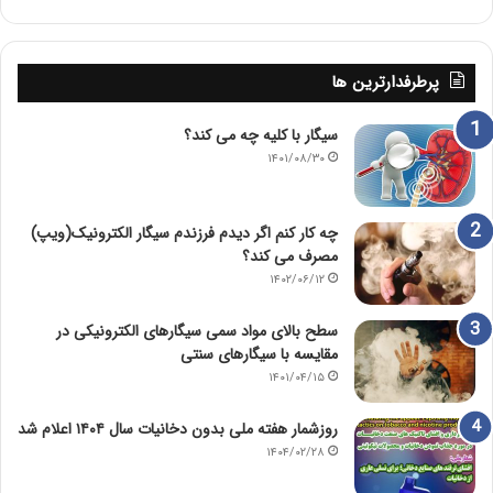
پرطرفدارترین ها
سیگار با کلیه چه می کند؟
۱۴۰۱/۰۸/۳۰
چه کار کنم اگر دیدم فرزندم سیگار الکترونیک(ویپ)
مصرف می کند؟
۱۴۰۲/۰۶/۱۲
سطح بالای مواد سمی سیگارهای الکترونیکی در
مقایسه با سیگارهای سنتی
۱۴۰۱/۰۴/۱۵
روزشمار هفته ملی بدون دخانیات سال ۱۴۰۴ اعلام شد
۱۴۰۴/۰۲/۲۸