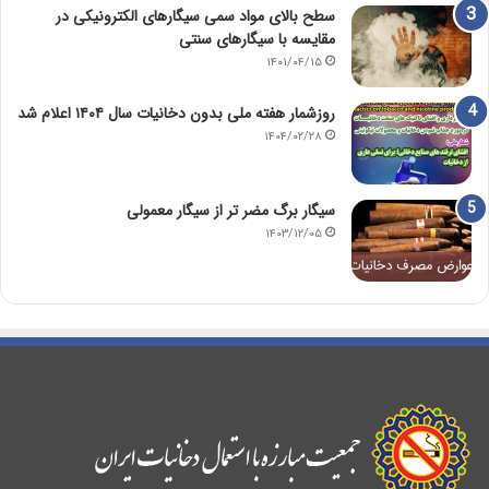
سطح بالای مواد سمی سیگارهای الکترونیکی در
مقایسه با سیگارهای سنتی
۱۴۰۱/۰۴/۱۵
روزشمار هفته ملی بدون دخانیات سال ۱۴۰۴ اعلام شد
۱۴۰۴/۰۲/۲۸
سیگار برگ مضر تر از سیگار معمولی
۱۴۰۳/۱۲/۰۵