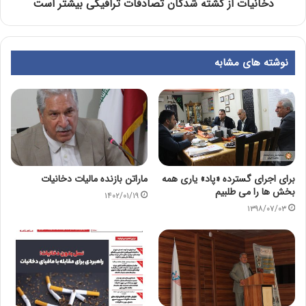
دخانیات از کشته شدگان تصادفات ترافیکی بیشتر است
نوشته های مشابه
برای اجرای گسترده «پاد» یاری همه
ماراتن بازنده مالیات دخانیات
بخش ها را می طلبیم
۱۴۰۲/۰۱/۱۹
۱۳۹۸/۰۷/۰۳