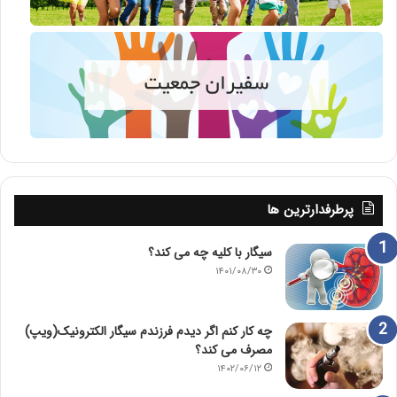
پرطرفدارترین ها
سیگار با کلیه چه می کند؟
۱۴۰۱/۰۸/۳۰
چه کار کنم اگر دیدم فرزندم سیگار الکترونیک(ویپ)
مصرف می کند؟
۱۴۰۲/۰۶/۱۲