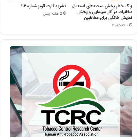
زنگ خطر پخش صحنه‌های استعمال
نشریه کارت قرمز شماره ۱۱۴
دخانیات در آثار سینمایی و پخش
2 هفته پیش
نمایش خانگی برای مخاطبین
۱۴۰۲/۰۳/۱۰