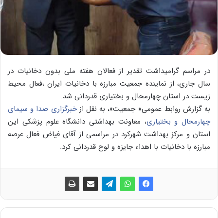
در مراسم گرامیداشت تقدیر از فعالان هفته ملی بدون دخانیات در
سال جاری، از نماینده جمعیت مبارزه با دخانیات ایران ،فعال محیط
زیست در استان چهارمحال و بختیاری قدردانی شد.
به گزارش روابط عمومی« جمعیت»، به نقل از
خبرگزاری صدا و سیمای
چهارمحال و بختیاری
، معاونت بهداشتی دانشگاه علوم پزشکی این
استان و مرکز بهداشت شهرکرد در مراسمی از آقای فیاض فعال عرصه
مبارزه با دخانیات با اهداء جایزه و لوح قدردانی کرد.