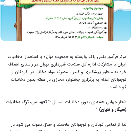
مرکز فرآموز نفس پاک وابسته به جمعیت مبارزه با استعمال دخانیات
ایران با مشارکت اداره کل سلامت شهرداری تهران در راستای اهداف
خود به منظور پیشگیری و کنترل مصرف مواد دخانی در کودکان و
نوجوانان اقدام به برگزاری جشنواره مجازی در هفته بدون دخانیات
کرده است.
شعار جهانی هفته ی بدون دخانیات امسال :”
تعهد من، ترک دخانیات
(سیگار و قلیان)
”
لذا از تمامی کودکان و نوجوانان علاقمند و خلاق دعوت می شود در