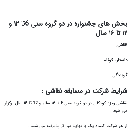
بخش های جشنواره در دو گروه سنی 6تا ۱۲ و
۱۲ تا ۱۶ سال
:
نقاشی
داستان کوتاه
گویندگی
شرایط شرکت در مسابقه نقاشی :
نقاشی ویژه کودکان در دو گروه سنی
۶ تا ۱۲
سال و
12 تا ۱۶
سال برگزار
می شود .
از هر شرکت کننده یک یا نهایتا دو اثر پذیرفته می شود .