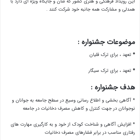
این رویداد فرهنگی و هنری کشور که شان و جایگاه ویژه ای دارد با
همدلی و مشارکت همه جانبه خود شرکت کنند .
موضوعات جشنواره :
*
تعهد ، برای ترک قلیان
*
تعهد ، برای ترک سیگار
هدف جشنواره
:
* آگاهی بخشی و اطلاع رسانی وسیع در سطح جامعه به جوانان و
نوجوانان در جهت کنترل و کاهش مصرف دخانیات در جامعه
* افزایش آگاهی و شناخت کودک از خود و به کارگیری مهارت های
رفتاری مناسب در برابر فشارهای مصرف دخانیات