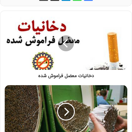
دخانیات معضل فراموش شده