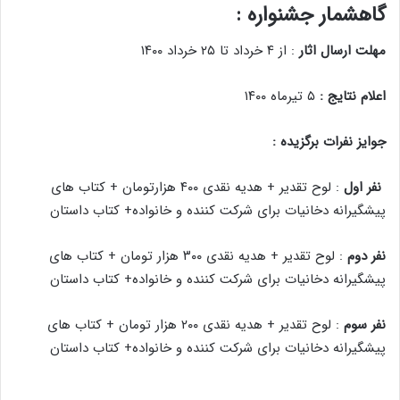
گاهشمار جشنواره :
مهلت ارسال اثار
: از ۴ خرداد تا ۲۵ خرداد ۱۴۰۰
اعلام نتایج :
۵ تیرماه ۱۴۰۰
جوایز نفرات برگزیده :
نفر اول
: لوح تقدیر + هدیه نقدی ۴۰۰ هزارتومان + کتاب های
پیشگیرانه دخانیات برای شرکت کننده و خانواده+ کتاب داستان
نفر دوم
: لوح تقدیر + هدیه نقدی ۳۰۰ هزار تومان + کتاب های
پیشگیرانه دخانیات برای شرکت کننده و خانواده+ کتاب داستان
نفر سوم
: لوح تقدیر + هدیه نقدی ۲۰۰ هزار تومان + کتاب های
پیشگیرانه دخانیات برای شرکت کننده و خانواده+ کتاب داستان