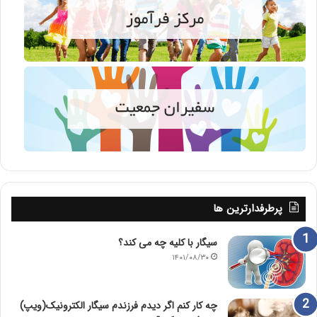
پرطرفدارترین ها
سیگار با کلیه چه می کند؟
۱۴۰۱/۰۸/۳۰
چه کار کنم اگر دیدم فرزندم سیگار الکترونیک(ویپ)