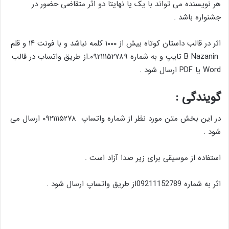
هر نویسنده می تواند با یک یا نهایتا دو اثر متقاضی حضور در
جشنواره باشد .
اثر در قالب داستان کوتاه بیش از ۱۰۰۰ کلمه نباشد و با فونت ۱۴ و قلم
B Nazanin تایپ و به شماره ۰۹۲۱۱۱۵۲۷۸۹.از طریق واتساب در قالب
Word یا PDF ارسال شود .
گویندگی :
در این بخش متن مورد نظر از شماره واتساپ ۰۹۲۱۱۱۵۲۷۸ ارسال می
شود .
استفاده از موسیقی برای زیر صدا آزاد است .
اثر به شماره 09211152789از طریق واتساپ ارسال شود .