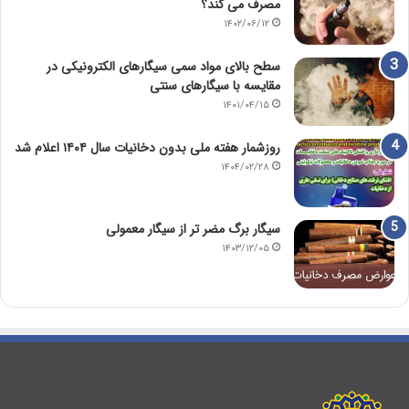
مصرف می کند؟
۱۴۰۲/۰۶/۱۲
سطح بالای مواد سمی سیگارهای الکترونیکی در
مقایسه با سیگارهای سنتی
۱۴۰۱/۰۴/۱۵
روزشمار هفته ملی بدون دخانیات سال ۱۴۰۴ اعلام شد
۱۴۰۴/۰۲/۲۸
سیگار برگ مضر تر از سیگار معمولی
۱۴۰۳/۱۲/۰۵