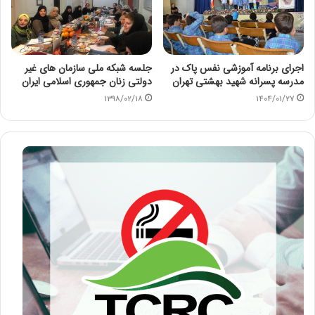
اجرای برنامه آموزشی نفس پاک در
جلسه شبکه ملی سازمان های غیر
مدرسه پسرانه شهید بهشتی تهران
دولتی زنان جمهوری اسلامی ایران
۱۳۹۸/۰۲/۱۸
۱۴۰۴/۰۱/۲۷