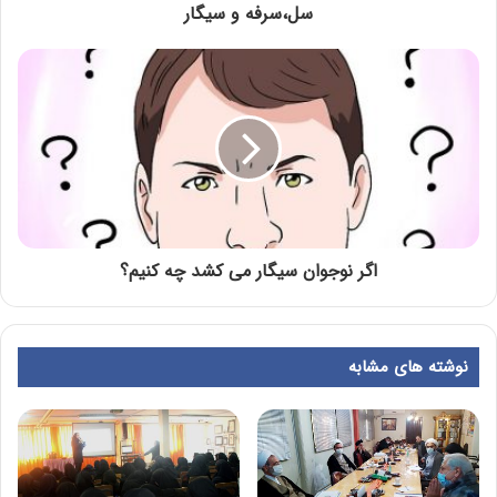
سل،سرفه و سیگار
اگر نوجوان سیگار می کشد چه کنیم؟
نوشته های مشابه