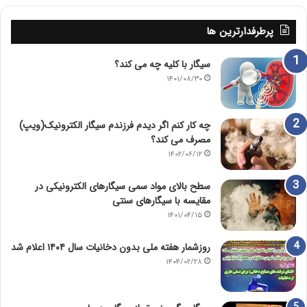
پرطرفدارترین ها
سیگار با کلیه چه می کند؟
۱۴۰۱/۰۸/۳۰
چه کار کنم اگر دیدم فرزندم سیگار الکترونیک(ویپ)
مصرف می کند؟
۱۴۰۲/۰۶/۱۲
سطح بالای مواد سمی سیگارهای الکترونیکی در
مقایسه با سیگارهای سنتی
۱۴۰۱/۰۴/۱۵
روزشمار هفته ملی بدون دخانیات سال ۱۴۰۴ اعلام شد
۱۴۰۴/۰۲/۲۸