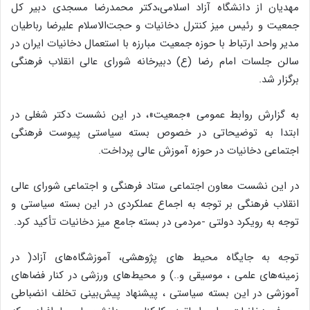
مهدیان از دانشگاه آزاد اسلامی،دکتر محمدرضا مسجدی دبیر کل
جمعیت و رئیس میز کنترل دخانیات و حجت‌الاسلام علیرضا رباطیان
مدیر واحد ارتباط با حوزه جمعیت مبارزه با استعمال دخانیات ایران در
سالن جلسات امام رضا (ع) دبیرخانه شورای عالی انقلاب فرهنگی
برگزار شد.
به گزارش روابط عمومی «جمعیت»، در این نشست دکتر شغلی در
ابتدا به توضیحاتی در خصوص بسته سیاستی پیوست فرهنگی
اجتماعی دخانیات در حوزه آموزش عالی پرداخت.
در این نشست معاون اجتماعی ستاد فرهنگی و اجتماعی شورای عالی
انقلاب فرهنگی بر توجه به اجماع عملکردی در این بسته سیاستی و
توجه به رویکرد دولتی -مردمی در بسته جامع میز دخانیات تأکید کرد.
توجه به جایگاه محیط های پژوهشی، آموزشگاه‌های آزاد( در
زمینه‌های علمی ، موسیقی و..) و محیط‌های ورزشی در کنار فضاهای
آموزشی در این بسته سیاستی ، پیشنهاد پیش‌بینی تخلف انضباطی