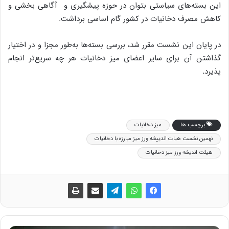
این بسته‌های سیاستی بتوان در حوزه پیشگیری و آگاهی بخشی و
کاهش مصرف دخانیات در کشور گام اساسی برداشت.
در پایان این نشست مقرر شد، بررسی بسته‌ها به‌طور مجزا و در اختیار
گذاشتن آن برای سایر اعضای میز دخانیات هر چه سریع‌تر انجام
پذیرد
.
برچسب ها
میز دخانیات
نهمین نشست هیات اندییشه ورز میز مبارزه با دخانیات
هیئت اندیشه ورز میز دخانیات