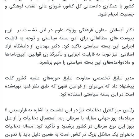
کشور با همکاری دادستانی کل کشور، شورای عالی انقلاب فرهنگی و
جمعیت انجام شود.
دکتر آبسالان معاون فرهنگی وزارت علوم در این نشست بر لزوم
پیوست های مطالعاتی برای این بسته سیاستی و توجه به قابلیت
اجرایی این بسته سیاستی تاکید کرد. دکتر مهدیان از دانشگاه آزاد
اسلامی نیز توجه به قابلیت اجرایی و تأثیرگذاری قوانین، آیین‌نامه‌ها
و ماده‌واحده‌های این بسته سیاستی را مهم برشمرد.
مدیر تبلیغ تخصصی معاونت تبلیغ حوزه‌های علمیه کشور گفت
پیشنهاد داد که می‌توان از قوانین فقهی که طبق نظر فقها تهیه‌شده
است در این بسته سیاستی استفاده کرد.
رئیس میز کنترل دخانیات نیز در این نشست با اشاره به فرارسیدن ۱۱
مردادماه روز جهانی مقابله با سرطان ریه، استعمال دخانیات را از علل
بروز این نوع سرطان در کشور برشمرد و تأکید کرد: مساله دخانیات
به‌عنوان یک مشکل بزرگ در کشور است به همین دلیل باید با تدوین