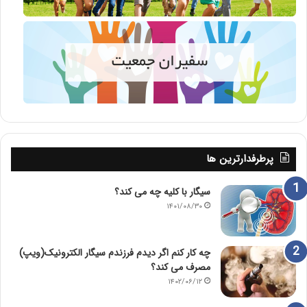
پرطرفدارترین ها
سیگار با کلیه چه می کند؟
۱۴۰۱/۰۸/۳۰
چه کار کنم اگر دیدم فرزندم سیگار الکترونیک(ویپ)
مصرف می کند؟
۱۴۰۲/۰۶/۱۲