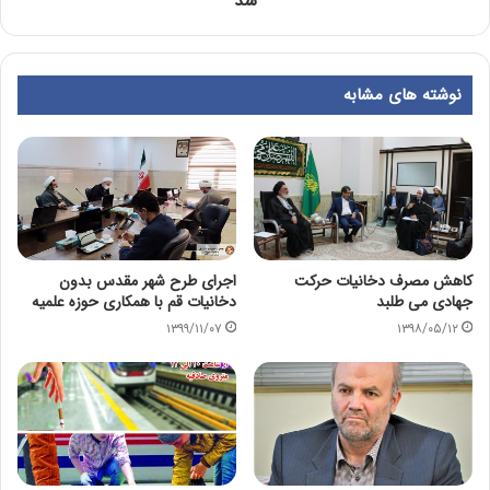
شد
نوشته های مشابه
کاهش مصرف دخانیات حرکت
اجرای طرح شهر مقدس بدون
جهادی می طلبد
دخانیات قم با همکاری حوزه علمیه
۱۳۹۹/۱۱/۰۷
۱۳۹۸/۰۵/۱۲