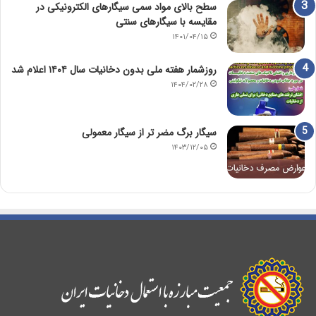
سطح بالای مواد سمی سیگارهای الکترونیکی در
مقایسه با سیگارهای سنتی
۱۴۰۱/۰۴/۱۵
روزشمار هفته ملی بدون دخانیات سال ۱۴۰۴ اعلام شد
۱۴۰۴/۰۲/۲۸
سیگار برگ مضر تر از سیگار معمولی
۱۴۰۳/۱۲/۰۵