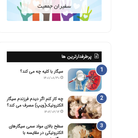
پرطرفدارترین ها
سیگار با کلیه چه می کند؟
۱۴۰۱/۰۸/۳۰
چه کار کنم اگر دیدم فرزندم سیگار
الکترونیک(ویپ) مصرف می کند؟
۱۴۰۲/۰۶/۱۲
سطح بالای مواد سمی سیگارهای
الکترونیکی در مقایسه با