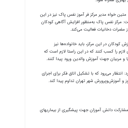
ج بهتری همراه شود.
 متین خواه مدیر مرکز فر آموز نفس پاک نیز در این
 مرکز نفس پاک به‌منظور افزایش آگاهی کودکان
زش کودکان در این مرکز، باید خانواده‌ها نیز
لازم را کسب کنند که در این راستا لازم است که
ا و مربیان جهت آموزش والدین ورود پیدا کنند.
: انتظار می‌رود که با تشکیل اتاق فکر برای اجرای
 و آموزش‌وپرورش شهر تهران تداوم پیدا کند.
شارکت دانش آموزان جهت پیشگیری از بیماریهای