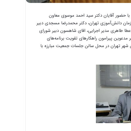
هنگی با حضور آقایان دکتر سید احمد موسوی معاون
زمان دانش‌آموزی تهران، دکتر محمدرضا مسجدی دبیر
طا طاهری مدیر اجرایی، اقای شاهسون دبیر شورای
یر مدعوین پیرامون راهکارهای تقویت برنامه‌های
شهر تهران در محل سالن جلسات جمعیت مبارزه با