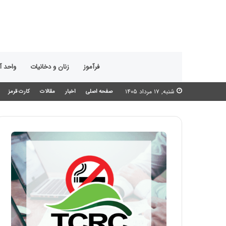
فرآموز
زنان و دخانیات
واحد 
شنبه, ۱۷ مرداد ۱۴۰۵
صفحه اصلی
اخبار
مقالات
کارت قرمز