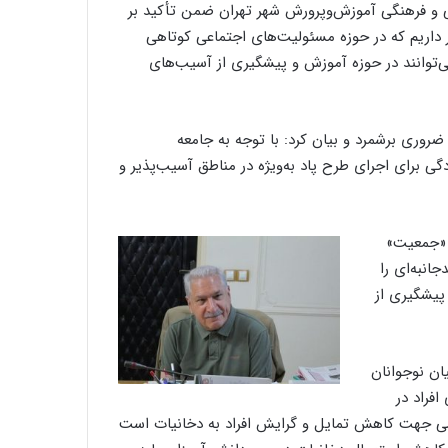
 و فرهنگی آموزش‌وپرورش شهر تهران ضمن تأکید بر
داریم که در حوزه مسئولیت‌های اجتماعی کوتاهی
ی‌توانند در حوزه آموزش و پیشگیری از آسیب‌های
روری برشمرد و بیان کرد: با توجه به جامعه
ان، ظرفیت و آمادگی برای اجرای طرح پاد به‌ویژه در مناطق آسیب‌پذیر و
 «جمعیت»
انبه‌ای را
 پیشگیری از
ان نوجوانان
افراد در
خشی جهت کاهش تمایل و گرایش افراد به دخانیات است