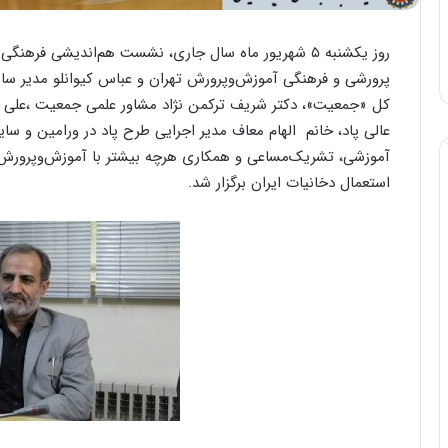
روز یکشنبه ۵ شهریور ماه سال جاری، نشست هم‌اندیشی فر
پرورشی و فرهنگی آموزش‌وپرورش تهران و عباس کیوانلو مدیر سا
کل «جمعیت»، دکتر شریف ترکمن نژاد مشاور علمی جمعیت ،علی ع
عالی پاد، خانم الهام معاف مدیر اجرایی طرح پاد در ورامین و سا
آموزشی، تشریک‌مساعی و همکاری هرچه بیشتر با آموزش‌وپرورش 
استعمال دخانیات ایران برگزار شد.