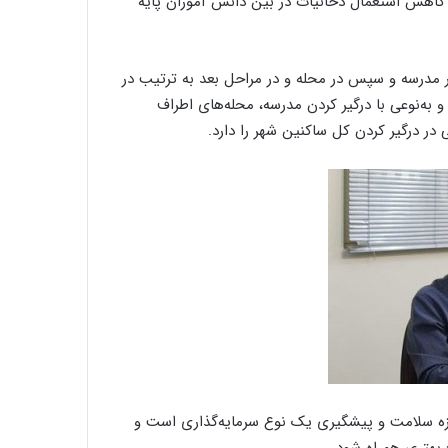
 کاهش استعمال دخانیات در بین دانش آموزان پایه
ر مدرسه و سپس در محله و در مراحل بعد به ترتیب در
به‌نوعی با درگیر کردن مدرسه، محله‌های اطراف
ر درگیر کردن کل ساکنین شهر را دارد.
وزه سلامت و پیشگیری یک نوع سرمایه‌گذاری است و