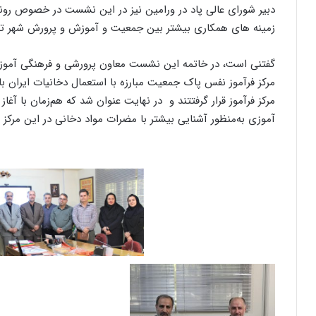
دبیر شورای عالی پاد در ورامین نیز در این نشست در خصوص روند 
زمینه های همکاری بیشتر بین جمعیت و آموزش و پرورش شهر ته
گفتنی است، در خاتمه این نشست معاون پرورشی و فرهنگی آموزش‌
مرکز فرآموز نفس پاک جمعیت مبارزه با استعمال دخانیات ایران با
مرکز فرآموز قرار گرفتتند و در نهایت عنوان شد که هم‌زمان با آ
آموزی به‌منظور آشنایی بیشتر با مضرات مواد دخانی در این مرکز 