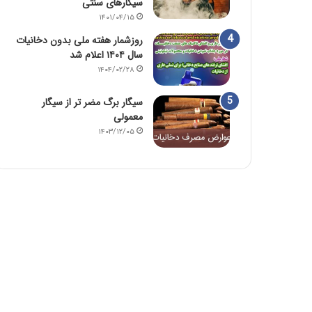
سیگارهای سنتی
۱۴۰۱/۰۴/۱۵
روزشمار هفته ملی بدون دخانیات
سال ۱۴۰۴ اعلام شد
۱۴۰۴/۰۲/۲۸
سیگار برگ مضر تر از سیگار
معمولی
۱۴۰۳/۱۲/۰۵