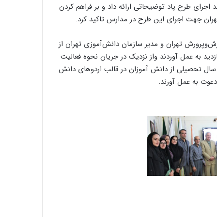
اجرای طرح پاد توضیحاتی ارائه داد و بر فراهم کردن
ران جهت اجرای این طرح در مدارس تاکید کرد.
وپرورش تهران و مدیر سازمان دانش‌آموزی تهران از
زدید به عمل آوردند واز نزدیک در جریان نحوه فعالیت
غاز سال تحصیلی از دانش آموزان در قالب اردوهای دانش
دعوت به عمل آورند.