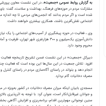
به گزارش روابط عمومی «جمعیت»
، در این نشست معاون پرورشی
مشارکت مردم در حوزه‌های فرهنگ، بهداشت و سلامت، گفت: باور 
شده است و اگر مردم بدانند که انجمن‌های مردمی تا چه اندازه م
اجتماعی نقش‌آفرین باشند، همکاری بیشتری خواهند داشت.
وی ، فعالیت در حوزه پیشگیری از آسیب‌های اجتماعی را یک نیاز ض
دانش‌آموزی یک‌میلیون و ۳۰۰ هزارنفری شهر تهر
محروم وجود دارد.
دبیرکل «جمعیت» در این نشست ضمن تشریح تاریخچه فعالیت
افزود: تلاش جمعیت در این سال‌ها این بوده است که فعالیت چندج
انجام دهد و بتواند در راستای آگاه‌سازی مردم در راستای کنترل و
مصرف دخانیات گام بردارد.
مسجدی بابیان اینکه میزان مصرف دخانیات در کشور به‌ویژه در می
و جوانان غیرقابل‌انکار است، عنوان کرد: با توجه به اثرپذیری بالای 
سنین نوجوانی مهم‌ترین اقدام، برنامه‌ریزی و افزایش آگاهی ب