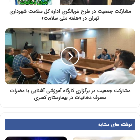
مشارکت جمعیت در طرح غربالگری اداره کل سلامت شهرداری
تهران در «هفته ملی سلامت»
مشارکت جمعیت در برگزاری کارگاه آموزشی آشنایی با مضرات
مصرف دخانیات در بیمارستان کسری
نوشته های مشابه