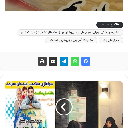
برچسب ها
تشریح پروتکل اجرایی طرح ملی پاد (پیشگیری از استعمال دخانیات) در تاکستان
طرح ملی پاد
مدیریت آموزش و پرورش پاکدشت