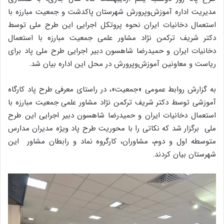
مدیریت اداره آموزش‌وپرورش شهرستان پاکدشت و جمعیت مبارزه با
استعمال دخانیات ایران نحوه پروتکل اجرایی این طرح ملی توسط
دکتر شریف ترکمن نژاد مشاور علمی جمعیت مبارزه با استعمال
دخانیات ایران و حمیدرضا شاهسون دبیر اجرایی طرح ملی پاد برای
ریاست و معاونین آموزش‌وپرورش در محل این اداره بیان شد.
به گزارش روابط عمومی «جمعیت»،
در راستای معرفی طرح پاد کارگاه
آموزشی توسط دکتر شریف ترکمن نژاد مشاور علمی جمعیت مبارزه با
استعمال دخانیات ایران و حمیدرضا شاهسون دبیر اجرایی این طرح
ملی برگزار شد که نکاتی را با محوریت طرح پاد ویژه مدیران مدارس
متوسطه اول و دوم، مشاوران، کارگروه نماد و رابطان مشاور این
شهرستان بیان کردند.