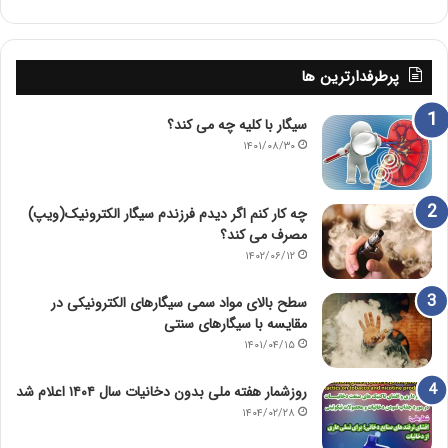
پرطرفدارترین ها
سیگار با کلیه چه می کند؟
۱۴۰۱/۰۸/۳۰
چه کار کنم اگر دیدم فرزندم سیگار الکترونیک(ویپ)
مصرف می کند؟
۱۴۰۲/۰۶/۱۲
سطح بالای مواد سمی سیگارهای الکترونیکی در
مقایسه با سیگارهای سنتی
۱۴۰۱/۰۴/۱۵
روزشمار هفته ملی بدون دخانیات سال ۱۴۰۴ اعلام شد
۱۴۰۴/۰۲/۲۸