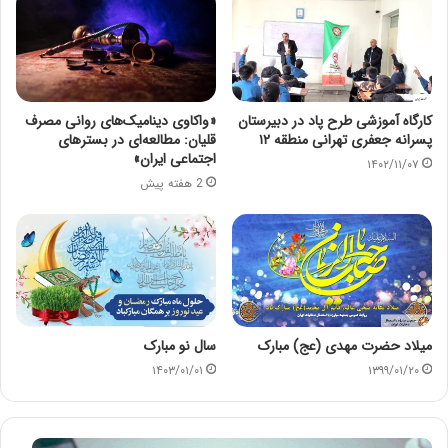
کارگاه آموزشی طرح پاد در دبیرستان
«واکاوی دینامیک‌های روانی مصرف
پسرانه جعفری تهرانی منطقه ۱۲
قلیان: مطالعه‌ای در بسترهای
اجتماعی ایران»
۱۴۰۲/۱۱/۰۷
2 هفته پیش
میلاد حضرت مهدی (عج) مبارک
سال نو مبارک
۱۴۰۳/۰۱/۰۱
۱۳۹۹/۰۱/۲۰