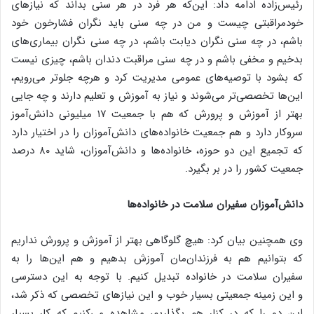
رئیس‌زاده ادامه داد: این‌که هر فرد در هر سنی بداند که نیازهای
خود‌مراقبتی چیست و من در چه سنی باید نگران فشارخون خود
باشم، در چه سنی نگران دیابت باشم، در چه سنی نگران بیماری‌های
بدخیم و مخفی باشم و در چه سنی مراقبت دندان ‌‌باشم، چیزی نیست
که بشود با توصیه‌های عمومی مدیریت کرد و هرچه جلوتر می‌رویم،
این‌ها تخصصی‌تر می‌شوند و نیاز به آموزش و تعلیم دارند و چه جایی
بهتر از آموزش و پرورش که هم با جمعیت ۱۷ میلیونی دانش‌آموز
سروکار دارد و هم جمعیت خانواده‌های دانش‌آموزان را در اختیار دارد
که تجمیع این دو حوزه، خانواده‌ها و دانش‌آموزان، شاید ۸۰ درصد
جمعیت کشور را در بر بگیرد.
دانش‌آموزان سفیران سلامت در خانواده‌ها
وی همچنین بیان کرد: هیچ گلوگاهی بهتر از آموزش و پرورش نداریم
که بتوانیم هم به فرزندان‌مان آموزش بدهیم و هم این‌ها را به
سفیران سلامت در خانواده تبدیل کنیم. با توجه به این دسترسی
و این زمینه جمعیتی بسیار خوب و این نیازهای تخصصی که ذکر شد،
این دو را که در کنار هم بگذاریم، مشاهده می‌کنیم که کار بسیار