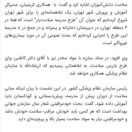
سلامت دانش‌آموزان اشاره کرد و گفت: با همکاری کریمیان، مدیرکل
آموزش و پرورش شهر تهران، یک تفاهمنامه‌ای را برای شهر تهران
شروع کرده‌ایم که عنوان آن “طرح‌ مدرسه سلامت‌یار” است که فعلا در
۴ منطقه تهران، در دبیرستان دخترانه و پسرانه و در جمع در ۸ مدرسه
این طرح را اجرایی کرده‌ایم که بحث عمومی آن در مورد بیماری‌های
غیر‌واگیر است.
وی افزود: در ستاد مبارزه با مواد مخدر نیز‌ با آقای دکتر کاظمی برای
طرح بازرس سلامت، به تفاهماتی رسیدیم که ان‌شاءالله با سازمان
نظام پزشکی همکاری خواهد شد.
رئیس سازمان نظام پزشکی کشور ‌در این نشست با بیان اینکه مبانی
سلامت از دوران پیش از مدرسه، پیش‌دبستانی و کودکستان باید
آموزش داده شود، گفت: بحث خود‌مراقبتی شعار سال سازمان جهانی
بهداشت است که هر کسی باید خودش مراقب سلامت خودش باشد
و خودمراقبتی نیاز به سواد سلامت بسیار بالا و پیچیده‌ای دارد.