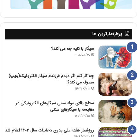
پرطرفدارترین ها
سیگار با کلیه چه می کند؟
۱۴۰۱/۰۸/۳۰
چه کار کنم اگر دیدم فرزندم سیگار الکترونیک(ویپ)
مصرف می کند؟
۱۴۰۲/۰۶/۱۲
سطح بالای مواد سمی سیگارهای الکترونیکی در
مقایسه با سیگارهای سنتی
۱۴۰۱/۰۴/۱۵
روزشمار هفته ملی بدون دخانیات سال ۱۴۰۴ اعلام شد
۱۴۰۴/۰۲/۲۸