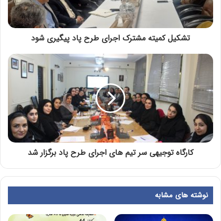
تشکیل کمیته مشترک اجرای طرح پاد پیگیری شود
کارگاه توجیهی سر تیم های اجرای طرح پاد برگزار شد
نوشته های مشابه