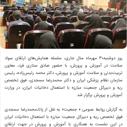
روز دوشنبه۳۰ مهرماه سال جاری، سلسله همایش‌های ارتقای سواد
سلامت در آموزش و پرورش، با حضور صادق ستاری فرد، معاون
تربیت‌بدنی و سلامت آموزش و پرورش، دکتر محمد رئیس‌زاده، رئیس
سازمان نظام پزشکی ایران و دکتر محمدرضا مسجدی، فوق تخصص
ریه و دبیرکل جمعیت مبارزه با استعمال دخانیات ایران، در وزارت
آموزش و پرورش برگزار شد.
به گزارش روابط عمومی « جمعیت» به نقل از پانا،محمدرضا مسجدی
فوق تخصص ریه و دبیرکل جمعیت مبارزه با استعمال دخانیات ایران
در این نشست به همکاری با آموزش و پرورش در جهت ارتقای