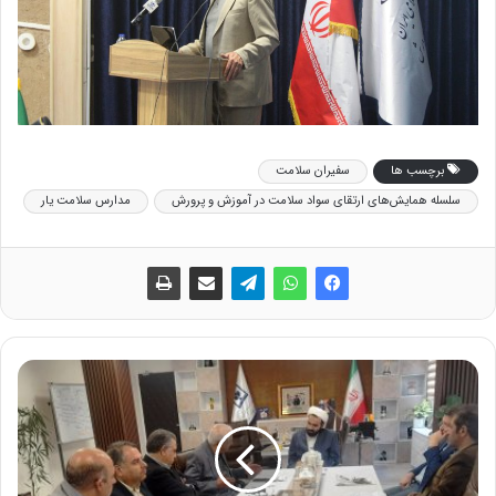
برچسب ها
سفیران سلامت
سلسله همایش‌های ارتقای سواد سلامت در آموزش و پرورش
مدارس سلامت یار