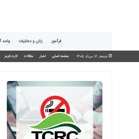
فرآموز
زنان و دخانیات
واحد 
جمعه, ۱۶ مرداد ۱۴۰۵
صفحه اصلی
اخبار
مقالات
کارت قرمز