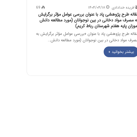
فریده خدادادی
۱۴۰۴/۰۴/۱۸
69
قاله طرح پژوهشی پاد با عنوان بررسی عوامل مؤثر برگرایش
ه مصرف مواد دخانی در بین نوجوانان (مورد مطالعه دانش
موزان پایۀ هفتم شهرستان رباط کریم)
قاله طرح پژوهشی پاد با عنوان «بررسی عوامل مؤثر برگرایش به
صرف مواد دخانی در بین نوجوانان (مورد مطالعه دانش…
بیشتر بخوانید »