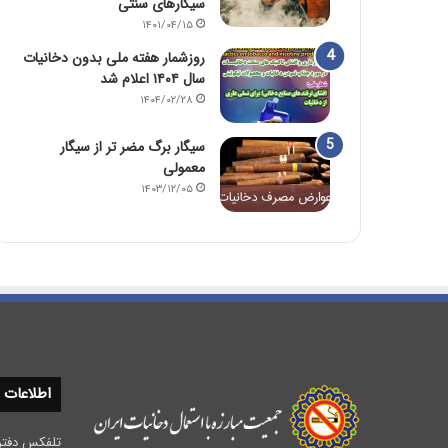
سیگارهای سنتی
۱۴۰۱/۰۴/۱۵
روزشمار هفته ملی بدون دخانیات
سال ۱۴۰۴ اعلام شد
۱۴۰۴/۰۲/۲۸
سیگار برگ مضر تر از سیگار
معمولی
۱۴۰۳/۱۲/۰۵
اطلاعات
تلفکس دفتر مرکزی :