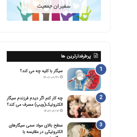
پرطرفدارترین ها
سیگار با کلیه چه می کند؟
۱۴۰۱/۰۸/۳۰
چه کار کنم اگر دیدم فرزندم سیگار
الکترونیک(ویپ) مصرف می کند؟
۱۴۰۲/۰۶/۱۲
سطح بالای مواد سمی سیگارهای
الکترونیکی در مقایسه با