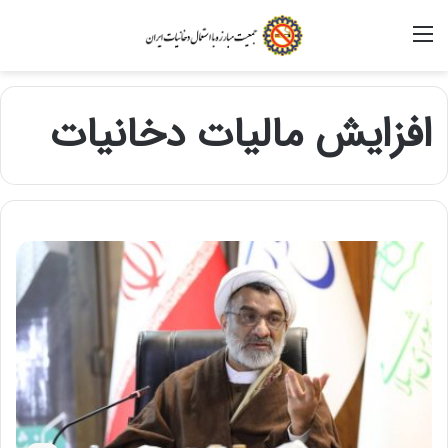
منو
افزایش مالیات دخانیات