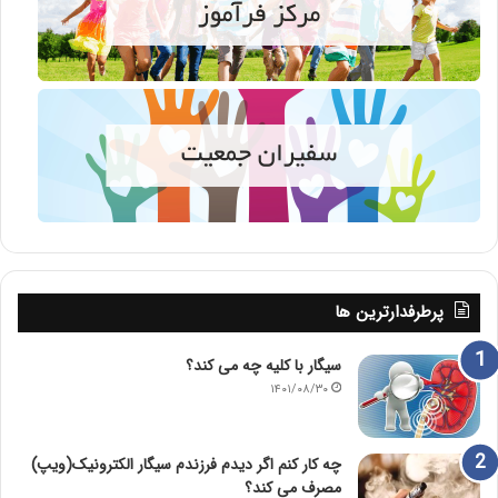
پرطرفدارترین ها
سیگار با کلیه چه می کند؟
۱۴۰۱/۰۸/۳۰
چه کار کنم اگر دیدم فرزندم سیگار الکترونیک(ویپ)
مصرف می کند؟