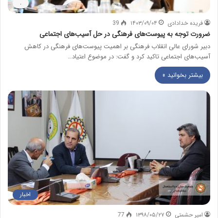
.
فریده خدادادی
۱۴۰۳/۰۹/۰۴
39
ضرورت توجه به پیوست‌های فرهنگی در حل آسیب‌های اجتماعی
دبیر شورای عالی انقلاب فرهنگی بر اهمیت پیوست‌های فرهنگی در کاهش
آسیب‌های اجتماعی تاکید کرد و گفت: در موضوع اعتیاد…
بیشتر بخوانید »
اخبار
امیر حشمتی
۱۳۹۸/۰۵/۲۷
77