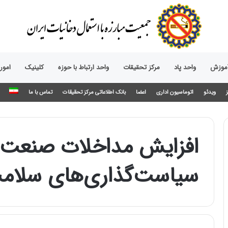
آموزش
واحد پاد
مرکز تحقیقات
واحد ارتباط با حوزه‌
کلینیک
امور
ویدئو
اتوماسیون اداری
اعضا
بانک اطلاعاتی مرکز تحقیقات
تماس با ما
افزایش مداخلات صنعت د
سیاست‌گذاری‌های سلام