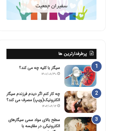
پرطرفدارترین ها
سیگار با کلیه چه می کند؟
۱۴۰۱/۰۸/۳۰
چه کار کنم اگر دیدم فرزندم سیگار
الکترونیک(ویپ) مصرف می کند؟
۱۴۰۲/۰۶/۱۲
سطح بالای مواد سمی سیگارهای
الکترونیکی در مقایسه با