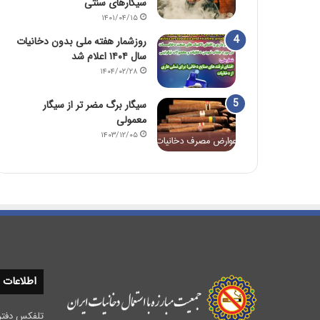
سیگارهای سنتی
۱۴۰۱/۰۴/۱۵
روزشمار هفته ملی بدون دخانیات
سال ۱۴۰۴ اعلام شد
۱۴۰۴/۰۲/۲۸
سیگار برگ مضر تر از سیگار
معمولی
۱۴۰۳/۱۲/۰۵
اطلاعات
تلفکس دفتر مرکزی :