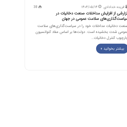
فریده خدادادی
۱۴۰۴/۰۵/۱۴
38
زارشی از افزایش مداخلات صنعت دخانیات در
یاست‌گذاری‌های سلامت عمومی در جهان
نعت دخانیات مداخلات خود را در سیاست‌گذاری‌های سلامت
مومی شدت بخشیده است. دولت‌ها بر اساس مفاد کنوانسیون
ارچوب کنترل دخانیات…
بیشتر بخوانید »