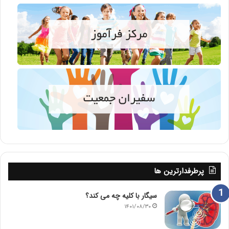
پرطرفدارترین ها
سیگار با کلیه چه می کند؟
۱۴۰۱/۰۸/۳۰