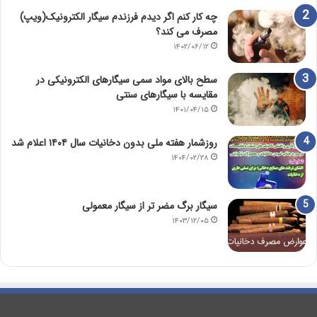
چه کار کنم اگر دیدم فرزندم سیگار الکترونیک(ویپ)
مصرف می کند؟
۱۴۰۲/۰۶/۱۲
سطح بالای مواد سمی سیگارهای الکترونیکی در
مقایسه با سیگارهای سنتی
۱۴۰۱/۰۴/۱۵
روزشمار هفته ملی بدون دخانیات سال ۱۴۰۴ اعلام شد
۱۴۰۴/۰۲/۲۸
سیگار برگ مضر تر از سیگار معمولی
۱۴۰۳/۱۲/۰۵