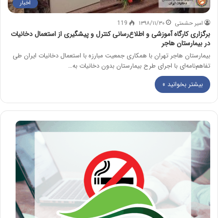
اخبار
امیر حشمتی
۱۳۹۸/۱۱/۳۰
119
برگزاری کارگاه آموزشی و اطلاع‌رسانی کنترل و پیشگیری از استعمال دخانیات
در بیمارستان هاجر
بیمارستان هاجر تهران با همکاری جمعیت مبارزه با استعمال دخانیات ایران طی
تفاهم‌نامه‌ای با اجرای طرح بیمارستان بدون دخانیات به…
بیشتر بخوانید »