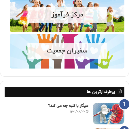
پرطرفدارترین ها
سیگار با کلیه چه می کند؟
۱۴۰۱/۰۸/۳۰