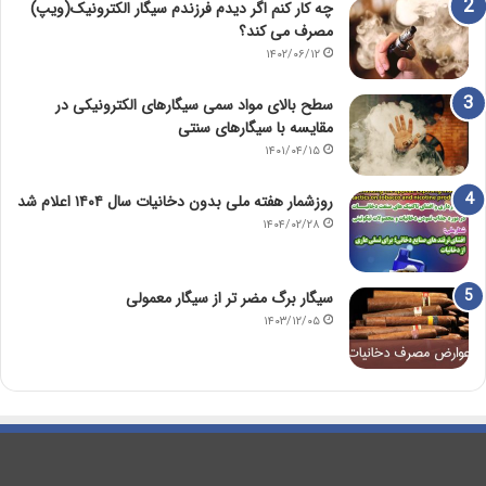
چه کار کنم اگر دیدم فرزندم سیگار الکترونیک(ویپ)
مصرف می کند؟
۱۴۰۲/۰۶/۱۲
سطح بالای مواد سمی سیگارهای الکترونیکی در
مقایسه با سیگارهای سنتی
۱۴۰۱/۰۴/۱۵
روزشمار هفته ملی بدون دخانیات سال ۱۴۰۴ اعلام شد
۱۴۰۴/۰۲/۲۸
سیگار برگ مضر تر از سیگار معمولی
۱۴۰۳/۱۲/۰۵