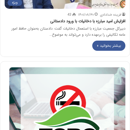
ویژه
فریده خدادادی
۱۴۰۱/۰۸/۳۰
43
افزایش امید مبارزه با دخانیات با ورود دادستانی
دبیرکل جمعیت مبارزه با استعمال دخانیات گفت: دادستان به‌عنوان حافظ امور
عامه تکالیفی را برعهده دارد و می‌تواند به موضوع…
بیشتر بخوانید »