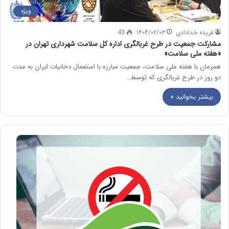
ویژه
فریده خدادادی
۱۴۰۴/۰۲/۰۳
43
مشارکت جمعیت در طرح غربالگری اداره کل سلامت شهرداری تهران در
«هفته ملی سلامت»
همزمان با هفته ملی سلامت، جمعیت مبارزه با استعمال دخانیات ایران به مدت
دو روز در طرح غربالگری که توسط…
بیشتر بخوانید »