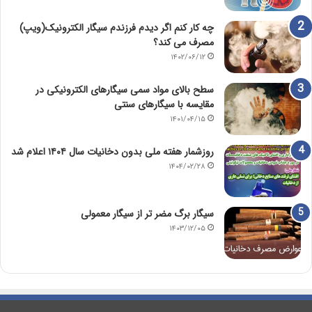
چه کار کنم اگر دیدم فرزندم سیگار الکترونیک(ویپ)
مصرف می کند؟
۱۴۰۲/۰۶/۱۲
سطح بالای مواد سمی سیگارهای الکترونیکی در
مقایسه با سیگارهای سنتی
۱۴۰۱/۰۴/۱۵
روزشمار هفته ملی بدون دخانیات سال ۱۴۰۴ اعلام شد
۱۴۰۴/۰۲/۲۸
سیگار برگ مضر تر از سیگار معمولی
۱۴۰۳/۱۲/۰۵