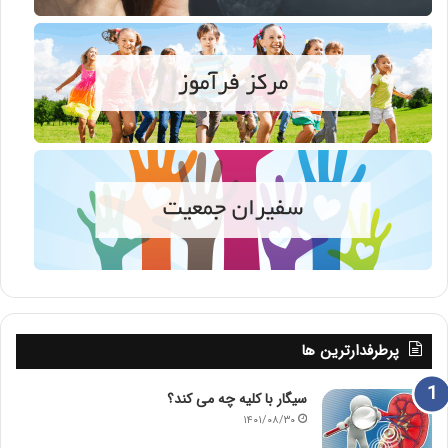
پرطرفدارترین ها
سیگار با کلیه چه می کند؟
۱۴۰۱/۰۸/۳۰