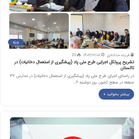
ویژه
فریده خدادادی
۱۴۰۳/۱۲/۰۸
33
تشریح پروتکل اجرایی طرح ملی پاد (پیشگیری از استعمال دخانیات) در
تاکستان
در راستای اجرای طرح ملی پاد (پیشگیری از استعمال دخانیات) در مدارس ۳۲
منطقه در سطح کشور، روز دوشنبه ۶…
بیشتر بخوانید »