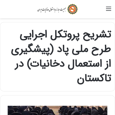
منو
تشریح پروتکل اجرایی
طرح ملی پاد (پیشگیری
از استعمال دخانیات) در
تاکستان