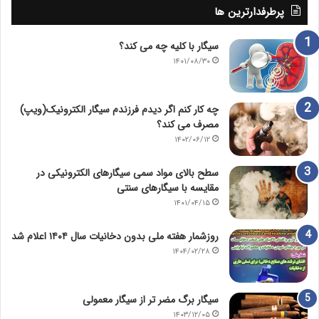
پرطرفدارترین ها
سیگار با کلیه چه می کند؟
۱۴۰۱/۰۸/۳۰
چه کار کنم اگر دیدم فرزندم سیگار الکترونیک(ویپ)
مصرف می کند؟
۱۴۰۲/۰۶/۱۲
سطح بالای مواد سمی سیگارهای الکترونیکی در
مقایسه با سیگارهای سنتی
۱۴۰۱/۰۴/۱۵
روزشمار هفته ملی بدون دخانیات سال ۱۴۰۴ اعلام شد
۱۴۰۴/۰۲/۲۸
سیگار برگ مضر تر از سیگار معمولی
۱۴۰۳/۱۲/۰۵